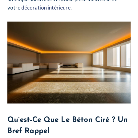
votre
décoration intérieure
.
Qu’est-Ce Que Le Béton Ciré ? Un
Bref Rappel