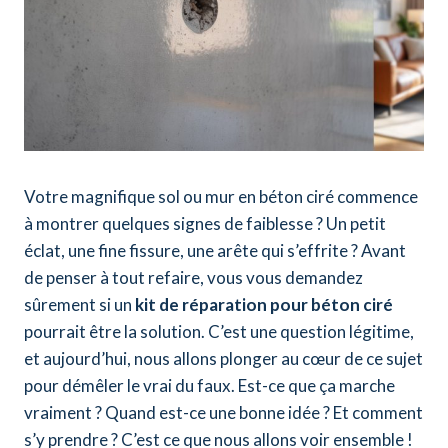
Votre magnifique sol ou mur en béton ciré commence
à montrer quelques signes de faiblesse ? Un petit
éclat, une fine fissure, une arête qui s’effrite ? Avant
de penser à tout refaire, vous vous demandez
sûrement si un
kit de réparation pour béton ciré
pourrait être la solution. C’est une question légitime,
et aujourd’hui, nous allons plonger au cœur de ce sujet
pour démêler le vrai du faux. Est-ce que ça marche
vraiment ? Quand est-ce une bonne idée ? Et comment
s’y prendre ? C’est ce que nous allons voir ensemble !