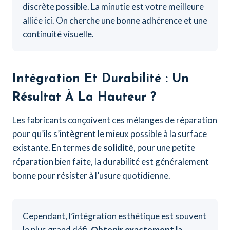
discrète possible. La minutie est votre meilleure
alliée ici. On cherche une bonne adhérence et une
continuité visuelle.
Intégration Et Durabilité : Un
Résultat À La Hauteur ?
Les fabricants conçoivent ces mélanges de réparation
pour qu’ils s’intègrent le mieux possible à la surface
existante. En termes de
solidité
, pour une petite
réparation bien faite, la durabilité est généralement
bonne pour résister à l’usure quotidienne.
Cependant, l’intégration esthétique est souvent
le plus grand défi.
Obtenir exactement la