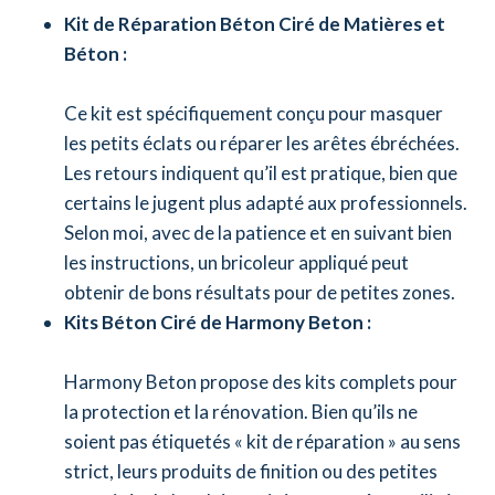
Kit de Réparation Béton Ciré de Matières et
Béton :
Ce kit est spécifiquement conçu pour masquer
les petits éclats ou réparer les arêtes ébréchées.
Les retours indiquent qu’il est pratique, bien que
certains le jugent plus adapté aux professionnels.
Selon moi, avec de la patience et en suivant bien
les instructions, un bricoleur appliqué peut
obtenir de bons résultats pour de petites zones.
Kits Béton Ciré de Harmony Beton :
Harmony Beton propose des kits complets pour
la protection et la rénovation. Bien qu’ils ne
soient pas étiquetés « kit de réparation » au sens
strict, leurs produits de finition ou des petites