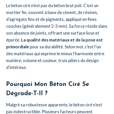
Le béton ciré n’est pas du béton brut poli. C’est un
mortier fin, souvent à base de ciment, de résines,
d’agrégats fins et de pigments, appliqué en fines
couches (généralement 2-3 mm). Sa force réside dans
son absence de joints, offrant une surface lisse et
épurée.
La qualité des matériaux et de la pose est
primordiale
pour sa durabilité. Selon moi, c’est l’un
des matériaux qui exprime le mieux l’harmonie entre
matière, volume et couleur, trois piliers du design
d’intérieur.
Pourquoi Mon Béton Ciré Se
Dégrade-T-Il ?
Malgré sa robustesse apparente, le béton ciré n’est
pas indestructible. Plusieurs facteurs peuvent