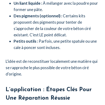
Un liant liquide :
À mélanger avec la poudre pour
former une pâte.
Des pigments (optionnel) :
Certains kits
proposent des pigments pour tenter de
s’approcher de la couleur de votre béton ciré
existant. C’est LE point délicat.
Petits outils :
Parfois, une petite spatule ou une
cale à poncer sont incluses.
L’idée est de reconstituer localement une matière qui
se rapproche le plus possible de votre béton ciré
d’origine.
L’application : Étapes Clés Pour
Une Réparation Réussie