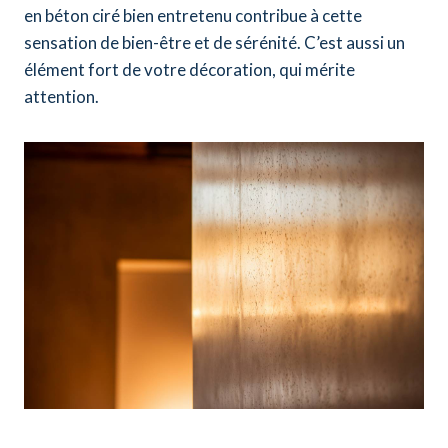
en béton ciré bien entretenu contribue à cette
sensation de bien-être et de sérénité. C’est aussi un
élément fort de votre décoration, qui mérite
attention.