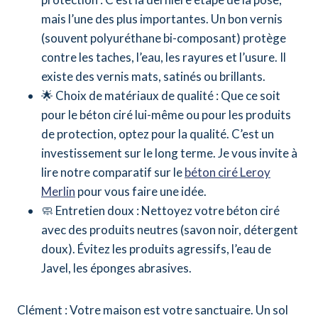
mais l’une des plus importantes. Un bon vernis
(souvent polyuréthane bi-composant) protège
contre les taches, l’eau, les rayures et l’usure. Il
existe des vernis mats, satinés ou brillants.
🌟 Choix de matériaux de qualité : Que ce soit
pour le béton ciré lui-même ou pour les produits
de protection, optez pour la qualité. C’est un
investissement sur le long terme. Je vous invite à
lire notre comparatif sur le
béton ciré Leroy
Merlin
pour vous faire une idée.
🧼 Entretien doux : Nettoyez votre béton ciré
avec des produits neutres (savon noir, détergent
doux). Évitez les produits agressifs, l’eau de
Javel, les éponges abrasives.
Clément : Votre maison est votre sanctuaire. Un sol