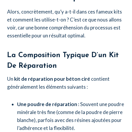
Alors, concrètement, qu’y a-t-il dans ces fameux kits
et comment les utilise-t-on ? C’est ce que nous allons
voir, car une bonne compréhension du processus est
essentielle pour un résultat optimal.
La Composition Typique D’un Kit
De Réparation
Un
kit de réparation pour béton ciré
contient
généralement les éléments suivants :
Une poudre de réparation :
Souvent une poudre
minérale très fine (comme de la poudre de pierre
blanche), parfois avec des résines ajoutées pour
l’adhérence et la flexibilité.