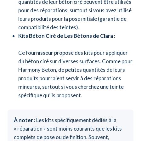
quantités de leur béton ciré peuvent être utilisés
pour des réparations, surtout si vous avez utilisé
leurs produits pour la pose initiale (garantie de
compatibilité des teintes).
Kits Béton Ciré de Les Bétons de Clara :
Ce fournisseur propose des kits pour appliquer
du béton ciré sur diverses surfaces. Comme pour
Harmony Beton, de petites quantités de leurs
produits pourraient servir à des réparations
mineures, surtout si vous cherchez une teinte
spécifique qu’ils proposent.
À noter :
Les kits spécifiquement dédiés à la
« réparation » sont moins courants que les kits
complets de pose ou de finition. Souvent,