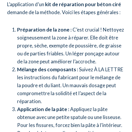
L’application d’un
kit de réparation pour béton ciré
demande de la méthode. Voici les étapes générales :
Préparation de la zone :
C’est crucial ! Nettoyez
soigneusement la zone à réparer. Elle doit être
propre, sèche, exempte de poussière, de graisse
ou de parties friables. Un léger ponçage autour
de la zone peut améliorer l’accroche.
Mélange des composants :
Suivez À LA LETTRE
les instructions du fabricant pour le mélange de
la poudre et du liant. Un mauvais dosage peut
compromettre la solidité et l’aspect de la
réparation.
Application de la pâte :
Appliquez la pâte
obtenue avec une petite spatule ou une lisseuse.
Pour les fissures, forcez bien la pâte à l’intérieur.