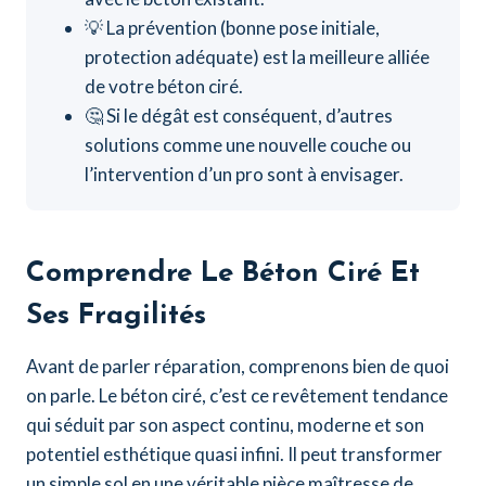
💡 La prévention (bonne pose initiale,
protection adéquate) est la meilleure alliée
de votre béton ciré.
🤔 Si le dégât est conséquent, d’autres
solutions comme une nouvelle couche ou
l’intervention d’un pro sont à envisager.
Comprendre Le Béton Ciré Et
Ses Fragilités
Avant de parler réparation, comprenons bien de quoi
on parle. Le béton ciré, c’est ce revêtement tendance
qui séduit par son aspect continu, moderne et son
potentiel esthétique quasi infini. Il peut transformer
un simple sol en une véritable pièce maîtresse de