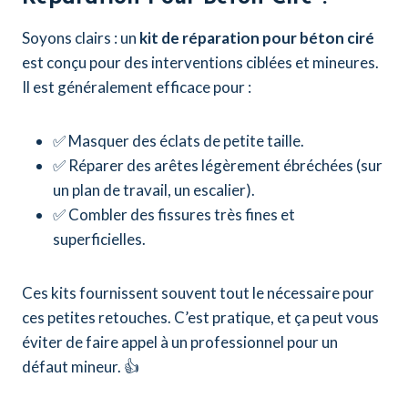
Soyons clairs : un
kit de réparation pour béton ciré
est conçu pour des interventions ciblées et mineures.
Il est généralement efficace pour :
✅ Masquer des éclats de petite taille.
✅ Réparer des arêtes légèrement ébréchées (sur
un plan de travail, un escalier).
✅ Combler des fissures très fines et
superficielles.
Ces kits fournissent souvent tout le nécessaire pour
ces petites retouches. C’est pratique, et ça peut vous
éviter de faire appel à un professionnel pour un
défaut mineur. 👍