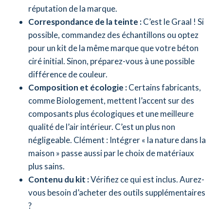
réputation de la marque.
Correspondance de la teinte :
C’est le Graal ! Si
possible, commandez des échantillons ou optez
pour un kit de la même marque que votre béton
ciré initial. Sinon, préparez-vous à une possible
différence de couleur.
Composition et écologie :
Certains fabricants,
comme Biologement, mettent l’accent sur des
composants plus écologiques et une meilleure
qualité de l’air intérieur. C’est un plus non
négligeable. Clément : Intégrer « la nature dans la
maison » passe aussi par le choix de matériaux
plus sains.
Contenu du kit :
Vérifiez ce qui est inclus. Aurez-
vous besoin d’acheter des outils supplémentaires
?