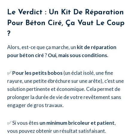
Le Verdict : Un
Kit De Réparation
Pour Béton Ciré
, Ça Vaut Le Coup
?
Alors, est-ce que ça marche, un
kit de réparation
pour béton ciré
?
Oui, mais sous conditions.
✅
Pour les petits bobos
(un éclat isolé, une fine
rayure, une petite ébréchure sur une arête), c’est une
solution pertinente et économique. Cela permet de
prolonger la durée de vie de votre revêtement sans
engager de gros travaux.
✅ Si vous êtes
un minimum bricoleur et patient
,
vous pouvez obtenir un résultat satisfaisant.