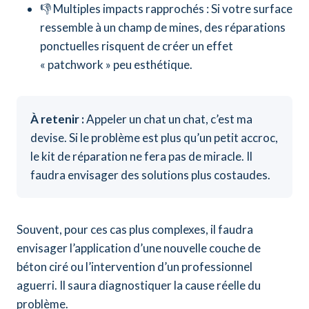
👎 Multiples impacts rapprochés : Si votre surface
ressemble à un champ de mines, des réparations
ponctuelles risquent de créer un effet
« patchwork » peu esthétique.
À retenir :
Appeler un chat un chat, c’est ma
devise. Si le problème est plus qu’un petit accroc,
le kit de réparation ne fera pas de miracle. Il
faudra envisager des solutions plus costaudes.
Souvent, pour ces cas plus complexes, il faudra
envisager l’application d’une nouvelle couche de
béton ciré ou l’intervention d’un professionnel
aguerri. Il saura diagnostiquer la cause réelle du
problème.