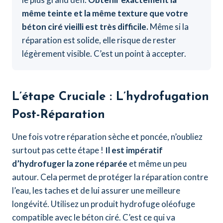
même teinte et la même texture que votre
béton ciré vieilli est très difficile.
Même si la
réparation est solide, elle risque de rester
légèrement visible. C’est un point à accepter.
L’étape Cruciale : L’hydrofugation
Post-Réparation
Une fois votre réparation sèche et poncée, n’oubliez
surtout pas cette étape !
Il est impératif
d’hydrofuger la zone réparée
et même un peu
autour. Cela permet de protéger la réparation contre
l’eau, les taches et de lui assurer une meilleure
longévité. Utilisez un produit hydrofuge oléofuge
compatible avec le béton ciré. C’est ce qui va