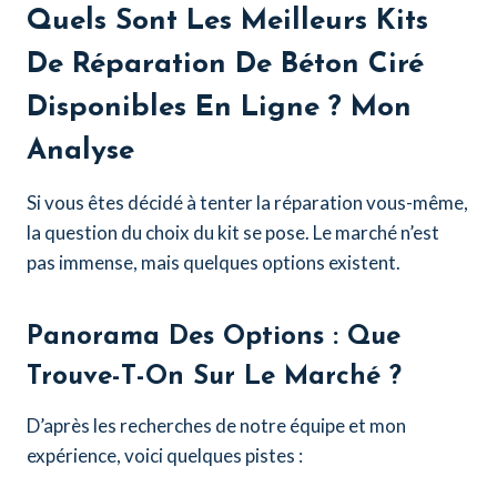
Quels Sont Les Meilleurs Kits
De Réparation De Béton Ciré
Disponibles En Ligne ? Mon
Analyse
Si vous êtes décidé à tenter la réparation vous-même,
la question du choix du kit se pose. Le marché n’est
pas immense, mais quelques options existent.
Panorama Des Options : Que
Trouve-T-On Sur Le Marché ?
D’après les recherches de notre équipe et mon
expérience, voici quelques pistes :