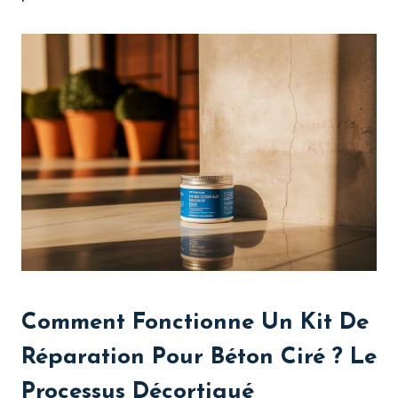
Comment Fonctionne Un
Kit De
Réparation Pour Béton Ciré
? Le
Processus Décortiqué