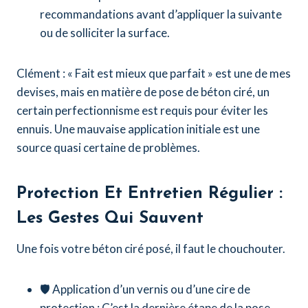
recommandations avant d’appliquer la suivante
ou de solliciter la surface.
Clément : « Fait est mieux que parfait » est une de mes
devises, mais en matière de pose de béton ciré, un
certain perfectionnisme est requis pour éviter les
ennuis. Une mauvaise application initiale est une
source quasi certaine de problèmes.
Protection Et Entretien Régulier :
Les Gestes Qui Sauvent
Une fois votre béton ciré posé, il faut le chouchouter.
🛡️ Application d’un vernis ou d’une cire de
protection : C’est la dernière étape de la pose,