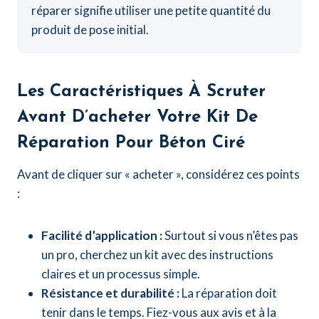
réparer signifie utiliser une petite quantité du
produit de pose initial.
Les Caractéristiques À Scruter
Avant D’acheter Votre
Kit De
Réparation Pour Béton Ciré
Avant de cliquer sur « acheter », considérez ces points
:
Facilité d’application :
Surtout si vous n’êtes pas
un pro, cherchez un kit avec des instructions
claires et un processus simple.
Résistance et durabilité :
La réparation doit
tenir dans le temps. Fiez-vous aux avis et à la