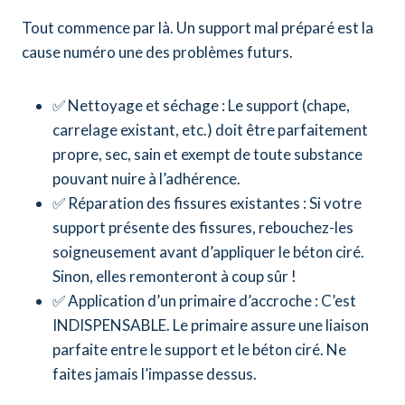
Tout commence par là. Un support mal préparé est la
cause numéro une des problèmes futurs.
✅ Nettoyage et séchage : Le support (chape,
carrelage existant, etc.) doit être parfaitement
propre, sec, sain et exempt de toute substance
pouvant nuire à l’adhérence.
✅ Réparation des fissures existantes : Si votre
support présente des fissures, rebouchez-les
soigneusement avant d’appliquer le béton ciré.
Sinon, elles remonteront à coup sûr !
✅ Application d’un primaire d’accroche : C’est
INDISPENSABLE. Le primaire assure une liaison
parfaite entre le support et le béton ciré. Ne
faites jamais l’impasse dessus.