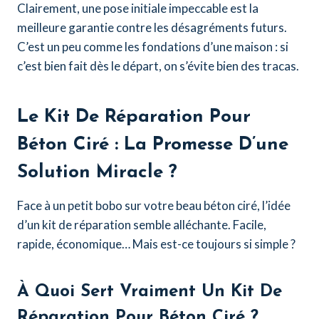
Clairement, une pose initiale impeccable est la
meilleure garantie contre les désagréments futurs.
C’est un peu comme les fondations d’une maison : si
c’est bien fait dès le départ, on s’évite bien des tracas.
Le
Kit De Réparation Pour
Béton Ciré
: La Promesse D’une
Solution Miracle ?
Face à un petit bobo sur votre beau béton ciré, l’idée
d’un kit de réparation semble alléchante. Facile,
rapide, économique… Mais est-ce toujours si simple ?
À Quoi Sert Vraiment Un
Kit De
Réparation Pour Béton Ciré
?