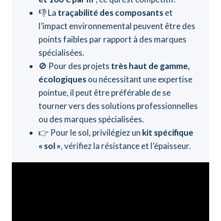
👎 La
traçabilité des composants
et
l’impact environnemental peuvent être des
points faibles par rapport à des marques
spécialisées.
🚫 Pour des projets
très haut de gamme,
écologiques
ou nécessitant une expertise
pointue, il peut être préférable de se
tourner vers des solutions professionnelles
ou des marques spécialisées.
👉 Pour le sol, privilégiez un
kit spécifique
« sol »
, vérifiez la résistance et l’épaisseur.