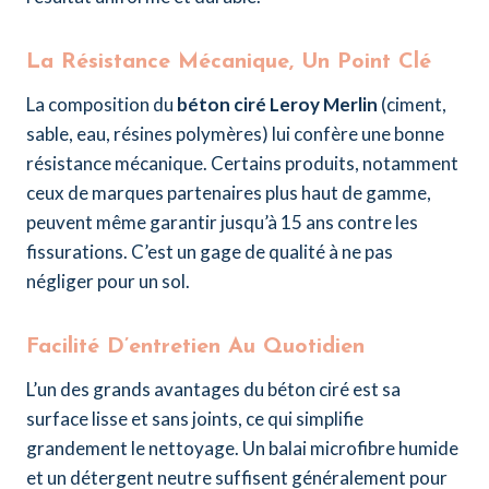
La Résistance Mécanique, Un Point Clé
La composition du
béton ciré Leroy Merlin
(ciment,
sable, eau, résines polymères) lui confère une bonne
résistance mécanique. Certains produits, notamment
ceux de marques partenaires plus haut de gamme,
peuvent même garantir jusqu’à 15 ans contre les
fissurations. C’est un gage de qualité à ne pas
négliger pour un sol.
Facilité D’entretien Au Quotidien
L’un des grands avantages du béton ciré est sa
surface lisse et sans joints, ce qui simplifie
grandement le nettoyage. Un balai microfibre humide
et un détergent neutre suffisent généralement pour