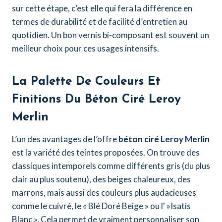
sur cette étape, c’est elle qui fera la différence en
termes de durabilité et de facilité d’entretien au
quotidien. Un bon vernis bi-composant est souvent un
meilleur choix pour ces usages intensifs.
La Palette De Couleurs Et
Finitions Du Béton Ciré Leroy
Merlin
L’un des avantages de l’offre
béton ciré Leroy Merlin
est la variété des teintes proposées. On trouve des
classiques intemporels comme différents gris (du plus
clair au plus soutenu), des beiges chaleureux, des
marrons, mais aussi des couleurs plus audacieuses
comme le cuivré, le « Blé Doré Beige » ou l' »Isatis
Blanc ». Cela permet de vraiment personnaliser son