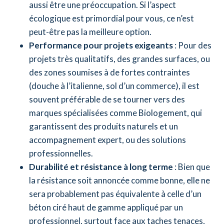
aussi être une préoccupation. Si l’aspect
écologique est primordial pour vous, ce n’est
peut-être pas la meilleure option.
Performance pour projets exigeants
: Pour des
projets très qualitatifs, des grandes surfaces, ou
des zones soumises à de fortes contraintes
(douche à l’italienne, sol d’un commerce), il est
souvent préférable de se tourner vers des
marques spécialisées comme Biologement, qui
garantissent des produits naturels et un
accompagnement expert, ou des solutions
professionnelles.
Durabilité et résistance à long terme
: Bien que
la résistance soit annoncée comme bonne, elle ne
sera probablement pas équivalente à celle d’un
béton ciré haut de gamme appliqué par un
professionnel, surtout face aux taches tenaces,