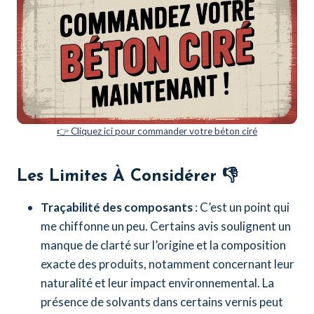
👉 Cliquez ici pour commander votre béton ciré
Les Limites À Considérer 👎
Traçabilité des composants
: C’est un point qui
me chiffonne un peu. Certains avis soulignent un
manque de clarté sur l’origine et la composition
exacte des produits, notamment concernant leur
naturalité et leur impact environnemental. La
présence de solvants dans certains vernis peut