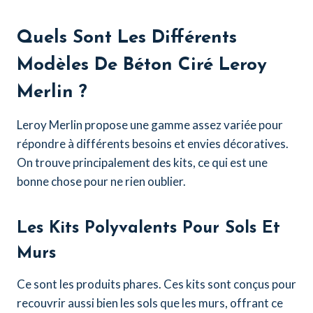
Quels Sont Les Différents
Modèles De Béton Ciré Leroy
Merlin ?
Leroy Merlin propose une gamme assez variée pour
répondre à différents besoins et envies décoratives.
On trouve principalement des kits, ce qui est une
bonne chose pour ne rien oublier.
Les Kits Polyvalents Pour Sols Et
Murs
Ce sont les produits phares. Ces kits sont conçus pour
recouvrir aussi bien les sols que les murs, offrant ce