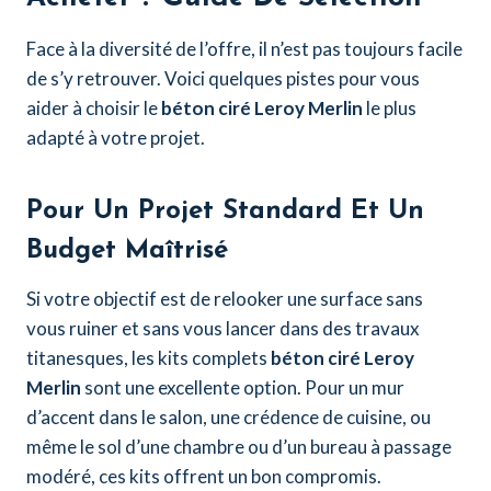
Face à la diversité de l’offre, il n’est pas toujours facile
de s’y retrouver. Voici quelques pistes pour vous
aider à choisir le
béton ciré Leroy Merlin
le plus
adapté à votre projet.
Pour Un Projet Standard Et Un
Budget Maîtrisé
Si votre objectif est de relooker une surface sans
vous ruiner et sans vous lancer dans des travaux
titanesques, les kits complets
béton ciré Leroy
Merlin
sont une excellente option. Pour un mur
d’accent dans le salon, une crédence de cuisine, ou
même le sol d’une chambre ou d’un bureau à passage
modéré, ces kits offrent un bon compromis.