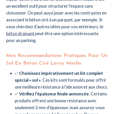
un excellent outil pour structurer l’espace sans
cloisonner. On peut aussi jouer avec les contrastes en
associant le béton ciré à un parquet, par exemple. Si
vous cherchez d’autres idées pour vos extérieurs, le
béton drainant
peut être une option intéressante
pour un parking.
Mes Recommandations Pratiques Pour Un
Sol En Béton Ciré Leroy Merlin
✅
Choisissez impérativement un kit complet
spécial « sol »
. Ces kits sont formulés pour offrir
une meilleure résistance à l’abrasion et aux chocs.
✅
Vérifiez l’épaisseur finale annoncée
. Certains
produits offrent une bonne résistance avec
seulement 2 mm d’épaisseur, mais assurez-vous