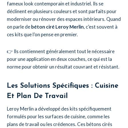
fameux look contemporain et industriel. Ils se
déclinent en plusieurs couleurs et sont parfaits pour
moderniser ou rénover des espaces intérieurs. Quand
on parle de
béton ciré Leroy Merlin
, c’est souvent à
ces kits que l’on pense en premier.
👉 Ils contiennent généralement tout le nécessaire
pour une application en deux couches, ce qui est la
norme pour obtenir un résultat couvrant et résistant.
Les Solutions Spécifiques : Cuisine
Et Plan De Travail
Leroy Merlin a développé des kits spécifiquement
formulés pour les surfaces de cuisine, comme les
plans de travail ou les crédences. Ces bétons cirés