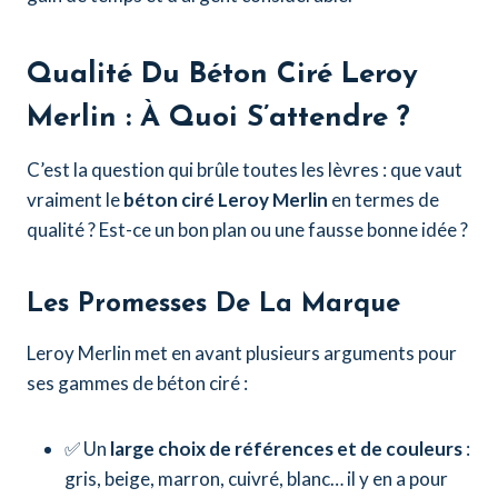
Qualité Du Béton Ciré Leroy
Merlin : À Quoi S’attendre ?
C’est la question qui brûle toutes les lèvres : que vaut
vraiment le
béton ciré Leroy Merlin
en termes de
qualité ? Est-ce un bon plan ou une fausse bonne idée ?
Les Promesses De La Marque
Leroy Merlin met en avant plusieurs arguments pour
ses gammes de béton ciré :
✅ Un
large choix de références et de couleurs
:
gris, beige, marron, cuivré, blanc… il y en a pour