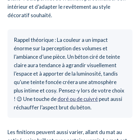
intérieur et d’adapter le revêtement au style
décoratif souhaité.
Rappel théorique : La couleur a un impact
énorme sur la perception des volumes et
l’ambiance d’une pièce. Un béton ciré de teinte
claire aura tendance à agrandir visuellement
l’espace et à apporter de la luminosité, tandis
qu’une teinte foncée créera une atmosphère
plus intime et cosy. Pensez-y lors de votre choix
! 😉 Une touche de
doré ou de cuivré
peut aussi
réchauffer l’aspect brut du béton.
Les finitions peuvent aussi varier, allant du mat au