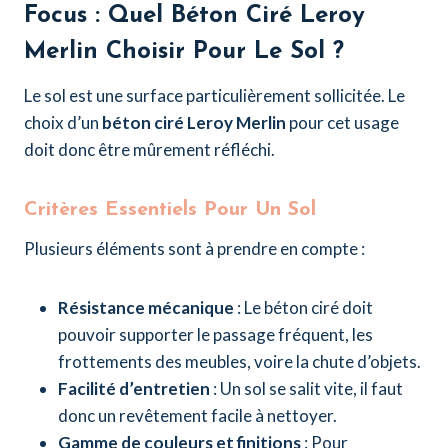
Focus : Quel Béton Ciré Leroy
Merlin Choisir Pour Le Sol ?
Le sol est une surface particulièrement sollicitée. Le
choix d’un
béton ciré Leroy Merlin
pour cet usage
doit donc être mûrement réfléchi.
Critères Essentiels Pour Un Sol
Plusieurs éléments sont à prendre en compte :
Résistance mécanique
: Le béton ciré doit
pouvoir supporter le passage fréquent, les
frottements des meubles, voire la chute d’objets.
Facilité d’entretien
: Un sol se salit vite, il faut
donc un revêtement facile à nettoyer.
Gamme de couleurs et finitions
: Pour