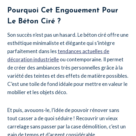
Pourquoi Cet Engouement Pour
Le Béton Ciré ?
Son succès n’est pas un hasard. Le béton ciré offre une
esthétique minimaliste et élégante qui s’intègre
parfaitement dans les
tendances actuelles de
décoration industrielle
ou contemporaine. Il permet
de créer des ambiances très personnelles grâce à la
variété des teintes et des effets de matière possibles.
C’est une toile de fond idéale pour mettre en valeur le
mobilier et les objets déco.
Et puis, avouons-le, l’idée de pouvoir rénover sans
tout casser a de quoi séduire ! Recouvrir un vieux
carrelage sans passer par la case démolition, c’est un
gain de temps et d’argent considérable.