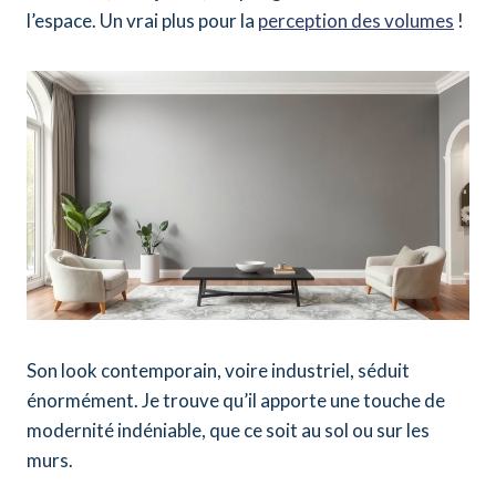
l’espace. Un vrai plus pour la
perception des volumes
!
Son look contemporain, voire industriel, séduit
énormément. Je trouve qu’il apporte une touche de
modernité indéniable, que ce soit au sol ou sur les
murs.