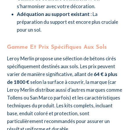
s’harmoniser avec votre décoration.
Adéquation au support existant
: La
préparation du support est encore plus cruciale
pour un sol.
Gamme Et Prix Spécifiques Aux Sols
Leroy Merlin propose une sélection de bétons cirés
spécifiquement destinés aux sols. Les prix peuvent
varier de manière significative, allant de
64 € à plus
de 1800 €
selon la surface à couvrir, la marque (car
Leroy Merlin distribue aussi d’autres marques comme
Tollens ou San Marco parfois) et les caractéristiques
techniques du produit. Les kits complets, incluant
base, enduit coloré et protection, sont
particulièrement recommandés pour assurer un
résultat uniforme et durable.