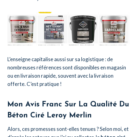
L’enseigne capitalise aussi sur sa logistique : de
nombreuses références sont disponibles en magasin
ou en livraison rapide, souvent avec la livraison
offerte. C’est pratique !
Mon Avis Franc Sur La Qualité Du
Béton Ciré Leroy Merlin
Alors, ces promesses sont-elles tenues ? Selon moi, et