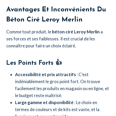
Avantages Et Inconvénients Du
Béton Ciré Leroy Merlin
Comme tout produit, le
béton ciré Leroy Merlin
a
ses forces et ses faiblesses. Il est crucial de les
connaître pour faire un choix éclairé.
Les Points Forts 👍
Accessibilité et prix attractifs
: C’est
indéniablement le gros point fort. On trouve
facilement les produits en magasin ou en ligne, et
le budget reste maîtrisé.
Large gamme et disponibilité
: Le choix en
termes de couleurs et de kits est vaste, et la