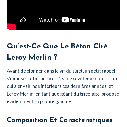
Qu’est-Ce Que Le Béton Ciré
Leroy Merlin ?
Avant de plonger dans le vif du sujet, un petit rappel
s’impose. Le béton ciré, c’est ce revêtement décoratif
qui a envahi nos intérieurs ces dernières années, et
Leroy Merlin, en tant que géant du bricolage, propose
évidemment sa propre gamme.
Composition Et Caractéristiques