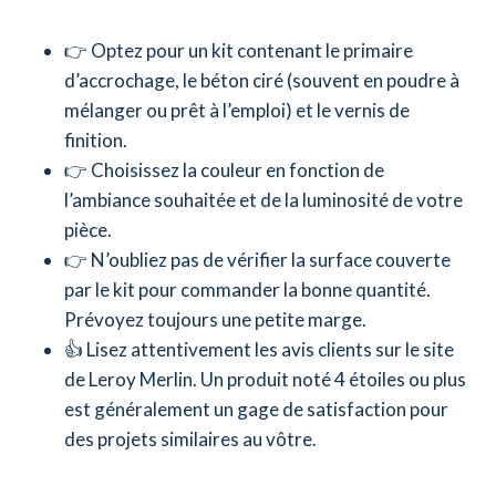
👉 Optez pour un kit contenant le primaire
d’accrochage, le béton ciré (souvent en poudre à
mélanger ou prêt à l’emploi) et le vernis de
finition.
👉 Choisissez la couleur en fonction de
l’ambiance souhaitée et de la luminosité de votre
pièce.
👉 N’oubliez pas de vérifier la surface couverte
par le kit pour commander la bonne quantité.
Prévoyez toujours une petite marge.
👍 Lisez attentivement les avis clients sur le site
de Leroy Merlin. Un produit noté 4 étoiles ou plus
est généralement un gage de satisfaction pour
des projets similaires au vôtre.