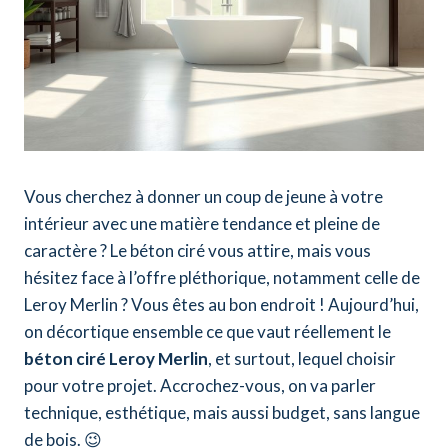
Vous cherchez à donner un coup de jeune à votre
intérieur avec une matière tendance et pleine de
caractère ? Le béton ciré vous attire, mais vous
hésitez face à l’offre pléthorique, notamment celle de
Leroy Merlin ? Vous êtes au bon endroit ! Aujourd’hui,
on décortique ensemble ce que vaut réellement le
béton ciré Leroy Merlin
, et surtout, lequel choisir
pour votre projet. Accrochez-vous, on va parler
technique, esthétique, mais aussi budget, sans langue
de bois. 😉