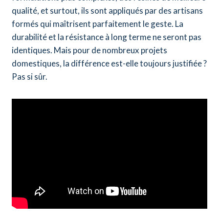
qualité, et surtout, ils sont appliqués par des artisans
formés qui maîtrisent parfaitement le geste. La
durabilité et la résistance à long terme ne seront pas
identiques. Mais pour de nombreux projets
domestiques, la différence est-elle toujours justifiée ?
Pas si sûr.