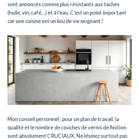
sont annoncés comme plus résistants aux taches
(huile, vin, café…) et à l’eau. C’est un point important
car une cuisine est un lieu de vie exigeant !
Mon conseil personnel : pour un plan de travail, la
qualité et le nombre de couches de vernis de finition
sont absolument CRUCIAUX. Ne lésinez surtout pas