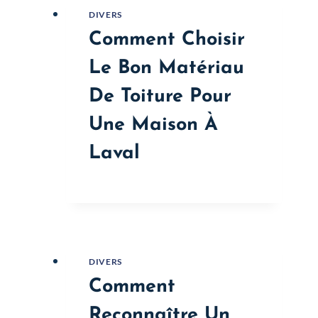
DIVERS
Comment Choisir
Le Bon Matériau
De Toiture Pour
Une Maison À
Laval
DIVERS
Comment
Reconnaître Un