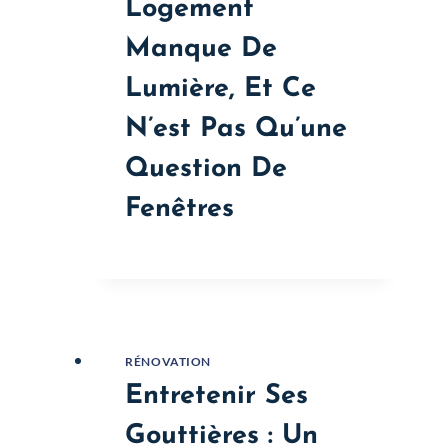
Logement
Manque De
Lumière, Et Ce
N’est Pas Qu’une
Question De
Fenêtres
RÉNOVATION
Entretenir Ses
Gouttières : Un