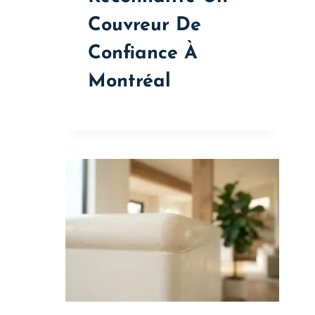
Couvreur De
Confiance À
Montréal