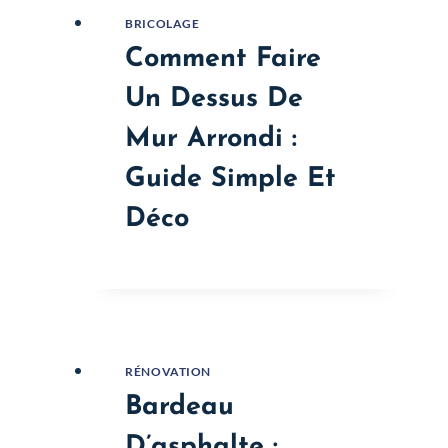
BRICOLAGE
Comment Faire
Un Dessus De
Mur Arrondi :
Guide Simple Et
Déco
RÉNOVATION
Bardeau
D’asphalte :