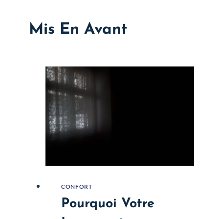
Mis En Avant
CONFORT
Pourquoi Votre