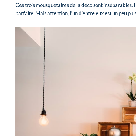
Ces trois mousquetaires de la déco sont inséparables. I
parfaite. Mais attention, l’un d’entre eux est un peu plu