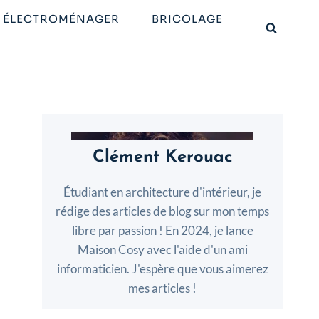
ÉLECTROMÉNAGER
BRICOLAGE
Clément Kerouac
Étudiant en architecture d'intérieur, je
rédige des articles de blog sur mon temps
libre par passion ! En 2024, je lance
Maison Cosy avec l'aide d'un ami
informaticien. J'espère que vous aimerez
mes articles !