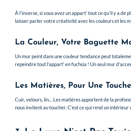
À l’inverse, si vous avez un appart’ tout ce qu’il y a de
laisser parler votre créativité avec les couleurs et les m
La Couleur, Votre Baguette M
Un mur peint dans une couleur tendance peut totalemen
repeindre tout l’appart’ en fuchsia ! Un seul mur d’acce
Les Matières, Pour Une Touche
Cuir, velours, lin… Les matières apportent de la profond
nous invitent au toucher. C’est ce qui rend un intérieur