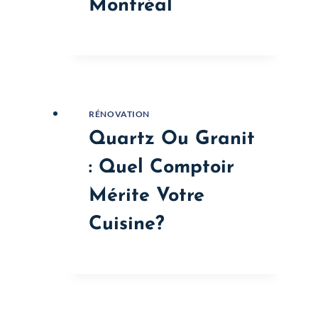
Montréal
RÉNOVATION
Quartz Ou Granit
: Quel Comptoir
Mérite Votre
Cuisine?