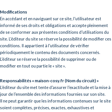
Modifications
En accédant et en naviguant sur ce site, l’utilisateur est
informé de ses droits et obligations et accepte pleinement
de se conformer aux présentes conditions d’utilisations du
site. L’éditeur du site se réserve la possibilité de modifier ces
conditions. Il appartient à l’utilisateur de vérifier
périodiquement le contenu des documents concernés.
L’éditeur se réserve la possibilité de supprimer ou de
modifier en tout ou partie le « site ».
Responsabilités « maison-cosy.fr
(Nom du circuit) »
L’éditeur du site met tente d’assurer l’exactitude et la mise à
jour de l’ensemble des informations fournies sur son site.
Il ne peut garantir que les informations contenues sur le site
soient complètes, précises, exactes, exhaustives et