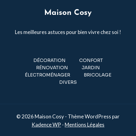
Maison Cosy
Les meilleures astuces pour bien vivre chez soi !
DÉCORATION
CONFORT
RÉNOVATION
JARDIN
ÉLECTROMÉNAGER
BRICOLAGE
DIVERS
© 2026 Maison Cosy - Thème WordPress par
Kadence WP
-
Mentions Légales