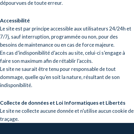
dépourvues de toute erreur.
Accessibilité
Le site est par principe accessible aux utilisateurs 24/24h et
7/7j, sauf interruption, programmée ou non, pour des
besoins de maintenance ou en cas de force majeure.
En cas d’indisponibilité d’accès au site, celui-ci s’engage à
faire son maximum afin de rétablir l’accès.
Le site ne saurait être tenu pour responsable de tout
dommage, quelle qu’en soit la nature, résultant de son
indisponibilité.
Collecte de données et Loi Informatiques et Libertés
Le site ne collecte aucune donnée et n’utilise aucun cookie de
traçage.