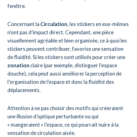
fenêtre.
Concernant la
Circulation
, les stickers en eux-mêmes
n’ont pas d’impact direct. Cependant, une pièce
visuellement agréable et bien organisée, ce à quoi les
stickers peuvent contribuer, favorise une sensation
de fluidité. Si les stickers sont utilisés pour créer une
zonation
claire (par exemple, distinguer l’espace
douche), cela peut aussi améliorer la perception de
l’organisation de l’espace et donc la fluidité des
déplacements.
Attention à ne pas choisir des motifs qui créeraient
une illusion d’optique perturbante ou qui
« mangeraient » l’espace, ce qui pourrait nuire à la
sensation de circulation aisée.