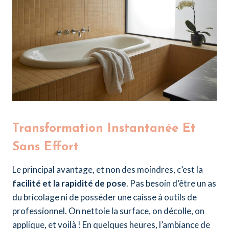
Transformation Instantanée Et
Sans Effort
Le principal avantage, et non des moindres, c’est la
facilité et la rapidité de pose
. Pas besoin d’être un as
du bricolage ni de posséder une caisse à outils de
professionnel. On nettoie la surface, on décolle, on
applique, et voilà ! En quelques heures, l’ambiance de