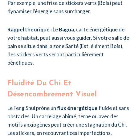
Par exemple, une frise de stickers verts (Bois) peut
dynamiser l’énergie sans surcharger.
Rappel théorique :
Le
Bagua
, carte énergétique de
votre habitat, peut aussi vous guider. Si votre salle de
bain se situe dans la zone Santé (Est, élément Bois),
des stickers verts seront particulièrement
bénéfiques.
Fluidité Du Chi Et
Désencombrement Visuel
Le Feng Shui prône un
flux énergétique
fluide et sans
obstacles. Un carrelage abîmé, terne ou avec des
motifs anxiogènes peut créer une stagnation du Chi.
Les stickers, en recouvrant ces imperfections,