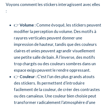
Voyons comment les stickers interagissent avec elles
:
👉
Volume :
Comme évoqué, les stickers peuvent
modifier la perception du volume. Des motifs à
rayures verticales peuvent donner une
impression de hauteur, tandis que des couleurs
claires et unies peuvent agrandir visuellement
une petite salle de bain. À l’inverse, des motifs
trop chargés ou des couleurs sombres dans un
espace exigu peuvent le rendre oppressant.
👉
Couleur :
C’est l’un des plus grands atouts
des stickers. Ils permettent d’introduire
facilement de la couleur, de créer des contrastes
ou des camaïeux. Une couleur bien choisie peut
transformer radicalement l’atmosphère d’une