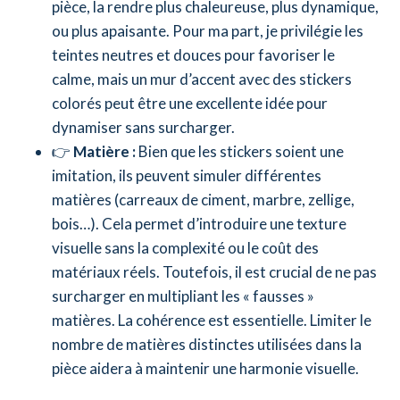
pièce, la rendre plus chaleureuse, plus dynamique,
ou plus apaisante. Pour ma part, je privilégie les
teintes neutres et douces pour favoriser le
calme, mais un mur d’accent avec des stickers
colorés peut être une excellente idée pour
dynamiser sans surcharger.
👉
Matière :
Bien que les stickers soient une
imitation, ils peuvent simuler différentes
matières (carreaux de ciment, marbre, zellige,
bois…). Cela permet d’introduire une texture
visuelle sans la complexité ou le coût des
matériaux réels. Toutefois, il est crucial de ne pas
surcharger en multipliant les « fausses »
matières. La cohérence est essentielle. Limiter le
nombre de matières distinctes utilisées dans la
pièce aidera à maintenir une harmonie visuelle.