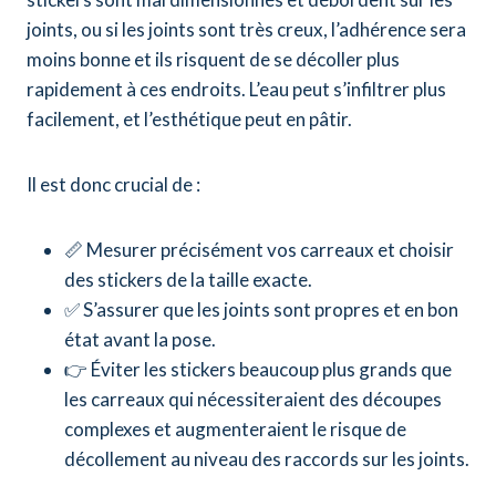
joints, ou si les joints sont très creux, l’adhérence sera
moins bonne et ils risquent de se décoller plus
rapidement à ces endroits. L’eau peut s’infiltrer plus
facilement, et l’esthétique peut en pâtir.
Il est donc crucial de :
📏 Mesurer précisément vos carreaux et choisir
des stickers de la taille exacte.
✅ S’assurer que les joints sont propres et en bon
état avant la pose.
👉 Éviter les stickers beaucoup plus grands que
les carreaux qui nécessiteraient des découpes
complexes et augmenteraient le risque de
décollement au niveau des raccords sur les joints.