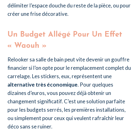
délimiter l’espace douche du reste de la pièce, ou pour
créer une frise décorative.
Un Budget Allégé Pour Un Effet
« Waouh »
Relooker sa salle de bain peut vite devenir un gouffre
financier si l’on opte pour le remplacement complet du
carrelage. Les stickers, eux, représentent une
alternative très économique
. Pour quelques
dizaines d’euros, vous pouvez déjà obtenir un
changement significatif. C’est une solution parfaite
pour les budgets serrés, les premières installations,
ou simplement pour ceux qui veulent rafraîchir leur
déco sans se ruiner.