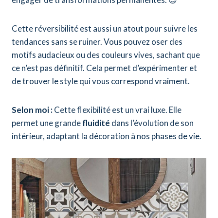
Cette réversibilité est aussi un atout pour suivre les
tendances sans se ruiner. Vous pouvez oser des
motifs audacieux ou des couleurs vives, sachant que
ce n’est pas définitif. Cela permet d’expérimenter et
de trouver le style qui vous correspond vraiment.
Selon moi :
Cette flexibilité est un vrai luxe. Elle
permet une grande
fluidité
dans l’évolution de son
intérieur, adaptant la décoration à nos phases de vie.