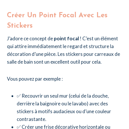
Créer Un Point Focal Avec Les
Stickers
J’adore ce concept de
point focal
! C’est un élément
qui attire immédiatement le regard et structure la
décoration d’une pièce. Les stickers pour carreaux de
salle de bain sont un excellent outil pour cela.
Vous pouvez par exemple :
✅ Recouvrir un seul mur (celui de la douche,
derrière la baignoire ou le lavabo) avec des
stickers à motifs audacieux ou d’une couleur
contrastante.
✅ Créer une frise décorative horizontale ou