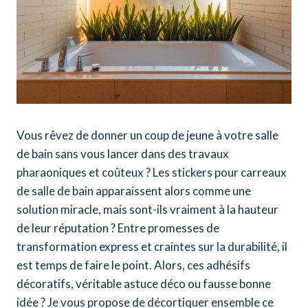
Vous rêvez de donner un coup de jeune à votre salle
de bain sans vous lancer dans des travaux
pharaoniques et coûteux ? Les stickers pour carreaux
de salle de bain apparaissent alors comme une
solution miracle, mais sont-ils vraiment à la hauteur
de leur réputation ? Entre promesses de
transformation express et craintes sur la durabilité, il
est temps de faire le point. Alors, ces adhésifs
décoratifs, véritable astuce déco ou fausse bonne
idée ? Je vous propose de décortiquer ensemble ce