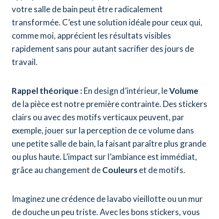
votre salle de bain peut être radicalement
transformée. C’est une solution idéale pour ceux qui,
comme moi, apprécient les résultats visibles
rapidement sans pour autant sacrifier des jours de
travail.
Rappel théorique :
En design d’intérieur, le
Volume
de la pièce est notre première contrainte. Des stickers
clairs ou avec des motifs verticaux peuvent, par
exemple, jouer sur la perception de ce volume dans
une petite salle de bain, la faisant paraître plus grande
ou plus haute. L’impact sur l’ambiance est immédiat,
grâce au changement de
Couleurs
et de motifs.
Imaginez une crédence de lavabo vieillotte ou un mur
de douche un peu triste. Avec les bons stickers, vous