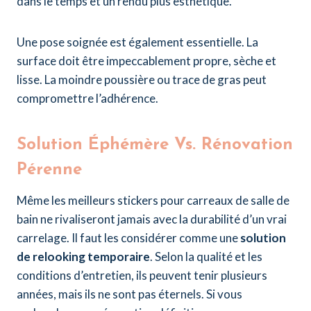
dans le temps et un rendu plus esthétique.
Une pose soignée est également essentielle. La
surface doit être impeccablement propre, sèche et
lisse. La moindre poussière ou trace de gras peut
compromettre l’adhérence.
Solution Éphémère Vs. Rénovation
Pérenne
Même les meilleurs stickers pour carreaux de salle de
bain ne rivaliseront jamais avec la durabilité d’un vrai
carrelage. Il faut les considérer comme une
solution
de relooking temporaire
. Selon la qualité et les
conditions d’entretien, ils peuvent tenir plusieurs
années, mais ils ne sont pas éternels. Si vous