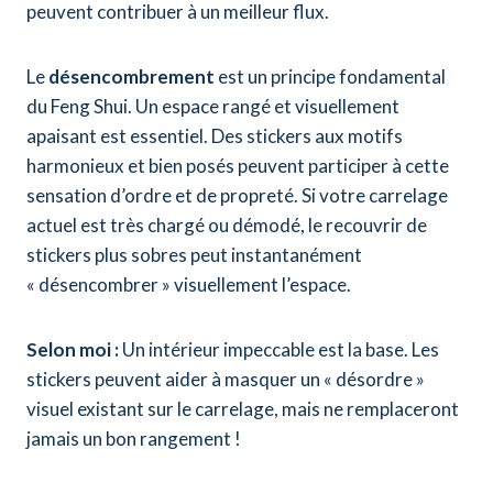
peuvent contribuer à un meilleur flux.
Le
désencombrement
est un principe fondamental
du Feng Shui. Un espace rangé et visuellement
apaisant est essentiel. Des stickers aux motifs
harmonieux et bien posés peuvent participer à cette
sensation d’ordre et de propreté. Si votre carrelage
actuel est très chargé ou démodé, le recouvrir de
stickers plus sobres peut instantanément
« désencombrer » visuellement l’espace.
Selon moi :
Un intérieur impeccable est la base. Les
stickers peuvent aider à masquer un « désordre »
visuel existant sur le carrelage, mais ne remplaceront
jamais un bon rangement !