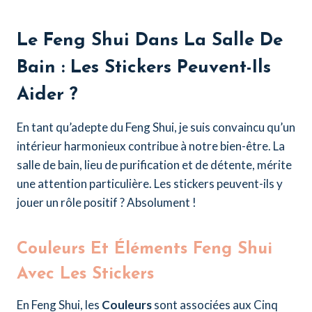
Le Feng Shui Dans La Salle De
Bain : Les Stickers Peuvent-Ils
Aider ?
En tant qu’adepte du Feng Shui, je suis convaincu qu’un
intérieur harmonieux contribue à notre bien-être. La
salle de bain, lieu de purification et de détente, mérite
une attention particulière. Les stickers peuvent-ils y
jouer un rôle positif ? Absolument !
Couleurs Et Éléments Feng Shui
Avec Les Stickers
En Feng Shui, les
Couleurs
sont associées aux Cinq