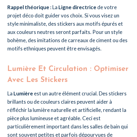
Rappel théorique :
La
Ligne directrice
de votre
projet déco doit guider vos choix. Si vous visez un
style minimaliste, des stickers aux motifs épurés et
aux couleurs neutres seront parfaits. Pour un style
bohème, des imitations de carreaux de ciment ou des
motifs ethniques peuvent être envisagés.
Lumière Et Circulation : Optimiser
Avec Les Stickers
La
Lumière
est un autre élément crucial. Des stickers
brillants ou de couleurs claires peuvent aider à
réfléchir la lumière naturelle et artificielle, rendant la
pièce plus lumineuse et agréable. Ceci est
particulièrement important dans les salles de bain qui
sont souvent petites et parfois dépourvues de