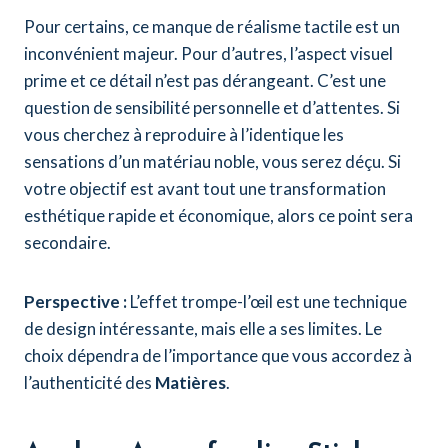
Pour certains, ce manque de réalisme tactile est un
inconvénient majeur. Pour d’autres, l’aspect visuel
prime et ce détail n’est pas dérangeant. C’est une
question de sensibilité personnelle et d’attentes. Si
vous cherchez à reproduire à l’identique les
sensations d’un matériau noble, vous serez déçu. Si
votre objectif est avant tout une transformation
esthétique rapide et économique, alors ce point sera
secondaire.
Perspective :
L’effet trompe-l’œil est une technique
de design intéressante, mais elle a ses limites. Le
choix dépendra de l’importance que vous accordez à
l’authenticité des
Matières
.