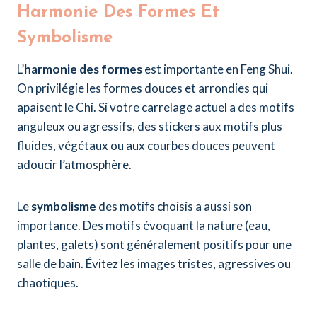
Harmonie Des Formes Et
Symbolisme
L’
harmonie des formes
est importante en Feng Shui.
On privilégie les formes douces et arrondies qui
apaisent le Chi. Si votre carrelage actuel a des motifs
anguleux ou agressifs, des stickers aux motifs plus
fluides, végétaux ou aux courbes douces peuvent
adoucir l’atmosphère.
Le
symbolisme
des motifs choisis a aussi son
importance. Des motifs évoquant la nature (eau,
plantes, galets) sont généralement positifs pour une
salle de bain. Évitez les images tristes, agressives ou
chaotiques.