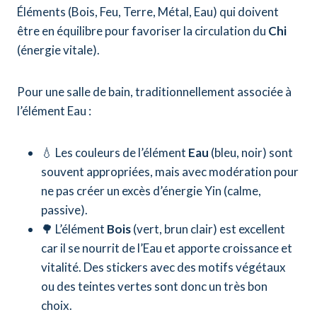
Éléments (Bois, Feu, Terre, Métal, Eau) qui doivent
être en équilibre pour favoriser la circulation du
Chi
(énergie vitale).
Pour une salle de bain, traditionnellement associée à
l’élément Eau :
💧 Les couleurs de l’élément
Eau
(bleu, noir) sont
souvent appropriées, mais avec modération pour
ne pas créer un excès d’énergie Yin (calme,
passive).
🌳 L’élément
Bois
(vert, brun clair) est excellent
car il se nourrit de l’Eau et apporte croissance et
vitalité. Des stickers avec des motifs végétaux
ou des teintes vertes sont donc un très bon
choix.