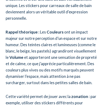
unique. Les stickers pour carreaux de salle de bain
deviennent alors un véritable outil d’expression
personnelle.
Rappel théorique :
Les
Couleurs
ont un impact
majeur sur notre perception d’un espace et sur notre
humeur. Des teintes claires et lumineuses (comme le
blanc, le beige, les pastels) agrandiront visuellement
le
Volume
et apporteront une sensation de propreté
et de calme, ce que j’apprécie particulièrement. Des
couleurs plus vives ou des motifs marqués peuvent
dynamiser l’espace, mais attention à ne pas
surcharger, surtout dans les petites salles de bain.
Cette variété permet de jouer avec la
zonation
: par
exemple, utiliser des stickers différents pour