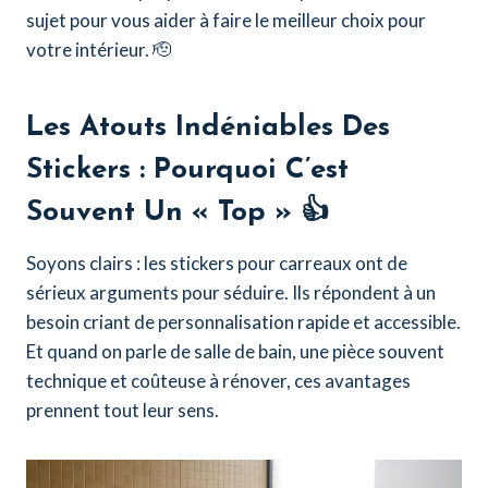
sujet pour vous aider à faire le meilleur choix pour
votre intérieur. 🫡
Les Atouts Indéniables Des
Stickers : Pourquoi C’est
Souvent Un « Top » 👍
Soyons clairs : les stickers pour carreaux ont de
sérieux arguments pour séduire. Ils répondent à un
besoin criant de personnalisation rapide et accessible.
Et quand on parle de salle de bain, une pièce souvent
technique et coûteuse à rénover, ces avantages
prennent tout leur sens.