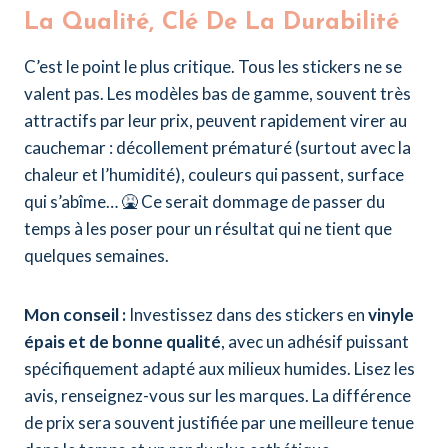
La Qualité, Clé De La Durabilité
C’est le point le plus critique. Tous les stickers ne se
valent pas. Les modèles bas de gamme, souvent très
attractifs par leur prix, peuvent rapidement virer au
cauchemar : décollement prématuré (surtout avec la
chaleur et l’humidité), couleurs qui passent, surface
qui s’abîme… 🤮 Ce serait dommage de passer du
temps à les poser pour un résultat qui ne tient que
quelques semaines.
Mon conseil :
Investissez dans des stickers en
vinyle
épais et de bonne qualité
, avec un adhésif puissant
spécifiquement adapté aux milieux humides. Lisez les
avis, renseignez-vous sur les marques. La différence
de prix sera souvent justifiée par une meilleure tenue