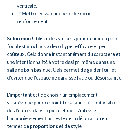
verticale.
✅ Mettre en valeur une niche ou un
renfoncement.
Selon moi :
Utiliser des stickers pour définir un point
focal est un « hack » déco hyper efficace et peu
coûteux. Cela donne instantanément du caractère et
une intentionnalité à votre design, même dans une
salle de bain basique. Cela permet de guider l’œil et
d’éviter que l’espace ne paraisse fade ou désorganisé.
L’important est de choisir un emplacement
stratégique pour ce point focal afin qu’il soit visible
dès l’entrée dans la pièce et qu’il s’intègre
harmonieusement au reste de la décoration en
termes de
proportions
et de style.