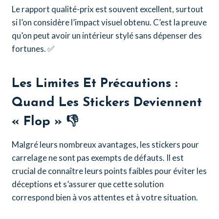
Le rapport qualité-prix est souvent excellent, surtout
si l’on considère l’impact visuel obtenu. C’est la preuve
qu’on peut avoir un intérieur stylé sans dépenser des
fortunes. ✅
Les Limites Et Précautions :
Quand Les Stickers Deviennent
« Flop » 👎
Malgré leurs nombreux avantages, les stickers pour
carrelage ne sont pas exempts de défauts. Il est
crucial de connaître leurs points faibles pour éviter les
déceptions et s’assurer que cette solution
correspond bien à vos attentes et à votre situation.