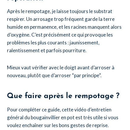
Après le rempotage, je laisse toujours le substrat
respirer. Un arrosage trop fréquent garde la terre
humide en permanence, et les racines manquent alors
d’oxygène. C’est précisément ce qui provoque les
problèmes les plus courants : jaunissement,
ralentissement et parfois pourriture.
Mieux vaut vérifier avec le doigt avant d’arroser à
nouveau, plutôt que d’arroser “par principe”.
Que faire après le rempotage ?
Pour compléter ce guide, cette vidéo d’entretien
général du bougainvillier en pot est très utile si vous
voulez enchaîner sur les bons gestes de reprise.