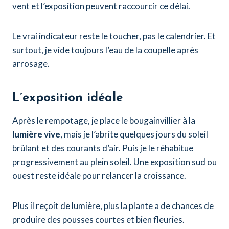
vent et l’exposition peuvent raccourcir ce délai.
Le vrai indicateur reste le toucher, pas le calendrier. Et
surtout, je vide toujours l’eau de la coupelle après
arrosage.
L’exposition idéale
Après le rempotage, je place le bougainvillier à la
lumière vive
, mais je l’abrite quelques jours du soleil
brûlant et des courants d’air. Puis je le réhabitue
progressivement au plein soleil. Une exposition sud ou
ouest reste idéale pour relancer la croissance.
Plus il reçoit de lumière, plus la plante a de chances de
produire des pousses courtes et bien fleuries.