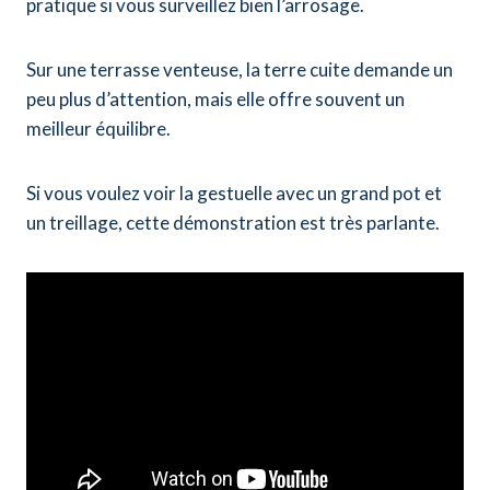
pratique si vous surveillez bien l’arrosage.
Sur une terrasse venteuse, la terre cuite demande un
peu plus d’attention, mais elle offre souvent un
meilleur équilibre.
Si vous voulez voir la gestuelle avec un grand pot et
un treillage, cette démonstration est très parlante.