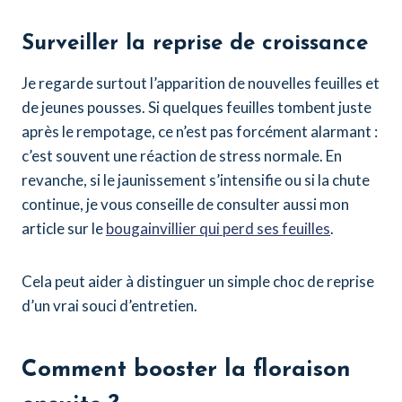
Surveiller la reprise de croissance
Je regarde surtout l’apparition de nouvelles feuilles et
de jeunes pousses. Si quelques feuilles tombent juste
après le rempotage, ce n’est pas forcément alarmant :
c’est souvent une réaction de stress normale. En
revanche, si le jaunissement s’intensifie ou si la chute
continue, je vous conseille de consulter aussi mon
article sur le
bougainvillier qui perd ses feuilles
.
Cela peut aider à distinguer un simple choc de reprise
d’un vrai souci d’entretien.
Comment booster la floraison