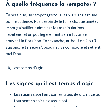
À quelle fréquence le rempoter ?
En pratique, un rempotage tous les
2 à 3 ans
est une
bonne cadence. Pas besoin de le faire chaque année :
le bougainvillier n’aime pas les manipulations
répétées, et un pot légèrement serré favorise
souvent la floraison. En revanche, au bout de 2 ou 3
saisons, le terreau s’appauvrit, se compacte et retient
mal l’eau.
Là, il est temps d’agir.
Les signes qu’il est temps d’agir
Les racines sortent
par les trous de drainage ou
tournent en spirale dans le pot.