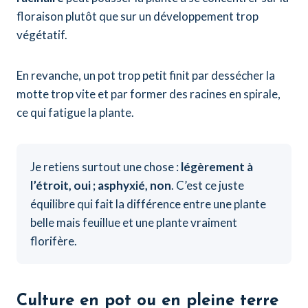
floraison plutôt que sur un développement trop
végétatif.
En revanche, un pot trop petit finit par dessécher la
motte trop vite et par former des racines en spirale,
ce qui fatigue la plante.
Je retiens surtout une chose :
légèrement à
l’étroit, oui ; asphyxié, non
. C’est ce juste
équilibre qui fait la différence entre une plante
belle mais feuillue et une plante vraiment
florifère.
Culture en pot ou en pleine terre