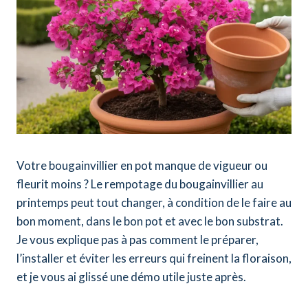
Votre bougainvillier en pot manque de vigueur ou
fleurit moins ? Le rempotage du bougainvillier au
printemps peut tout changer, à condition de le faire au
bon moment, dans le bon pot et avec le bon substrat.
Je vous explique pas à pas comment le préparer,
l’installer et éviter les erreurs qui freinent la floraison,
et je vous ai glissé une démo utile juste après.