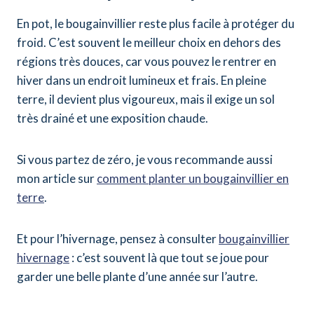
En pot, le bougainvillier reste plus facile à protéger du
froid. C’est souvent le meilleur choix en dehors des
régions très douces, car vous pouvez le rentrer en
hiver dans un endroit lumineux et frais. En pleine
terre, il devient plus vigoureux, mais il exige un sol
très drainé et une exposition chaude.
Si vous partez de zéro, je vous recommande aussi
mon article sur
comment planter un bougainvillier en
terre
.
Et pour l’hivernage, pensez à consulter
bougainvillier
hivernage
: c’est souvent là que tout se joue pour
garder une belle plante d’une année sur l’autre.