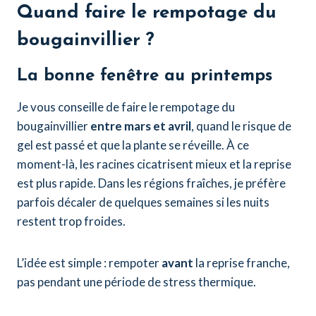
Quand faire le rempotage du
bougainvillier ?
La bonne fenêtre au printemps
Je vous conseille de faire le rempotage du
bougainvillier
entre mars et avril
, quand le risque de
gel est passé et que la plante se réveille. À ce
moment-là, les racines cicatrisent mieux et la reprise
est plus rapide. Dans les régions fraîches, je préfère
parfois décaler de quelques semaines si les nuits
restent trop froides.
L’idée est simple : rempoter
avant
la reprise franche,
pas pendant une période de stress thermique.