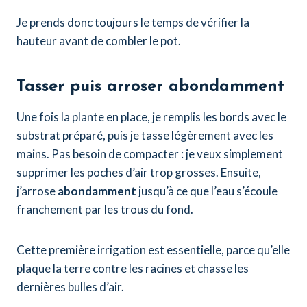
Je prends donc toujours le temps de vérifier la
hauteur avant de combler le pot.
Tasser puis arroser abondamment
Une fois la plante en place, je remplis les bords avec le
substrat préparé, puis je tasse légèrement avec les
mains. Pas besoin de compacter : je veux simplement
supprimer les poches d’air trop grosses. Ensuite,
j’arrose
abondamment
jusqu’à ce que l’eau s’écoule
franchement par les trous du fond.
Cette première irrigation est essentielle, parce qu’elle
plaque la terre contre les racines et chasse les
dernières bulles d’air.