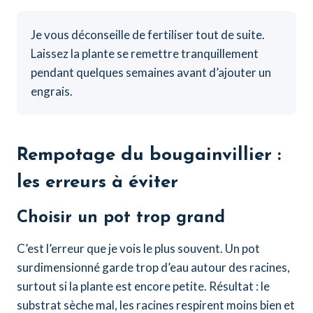
Je vous déconseille de fertiliser tout de suite.
Laissez la plante se remettre tranquillement
pendant quelques semaines avant d’ajouter un
engrais.
Rempotage du bougainvillier :
les erreurs à éviter
Choisir un pot trop grand
C’est l’erreur que je vois le plus souvent. Un pot
surdimensionné garde trop d’eau autour des racines,
surtout si la plante est encore petite. Résultat : le
substrat sèche mal, les racines respirent moins bien et