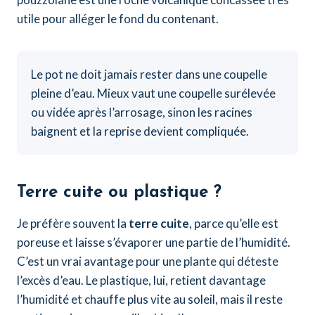
utile pour alléger le fond du contenant.
Le pot ne doit jamais rester dans une coupelle
pleine d’eau. Mieux vaut une coupelle surélevée
ou vidée après l’arrosage, sinon les racines
baignent et la reprise devient compliquée.
Terre cuite ou plastique ?
Je préfère souvent la
terre cuite
, parce qu’elle est
poreuse et laisse s’évaporer une partie de l’humidité.
C’est un vrai avantage pour une plante qui déteste
l’excès d’eau. Le plastique, lui, retient davantage
l’humidité et chauffe plus vite au soleil, mais il reste