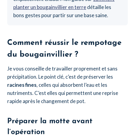
planter un bougainvillier en terre
détaille les
bons gestes pour partir sur une base saine.
Comment réussir le rempotage
du bougainvillier ?
Je vous conseille de travailler proprement et sans
précipitation. Le point clé, c’est de préserver les
racines fines
, celles qui absorbent l’eau et les
nutriments. C’est elles qui permettent une reprise
rapide après le changement de pot.
Préparer la motte avant
l’opération