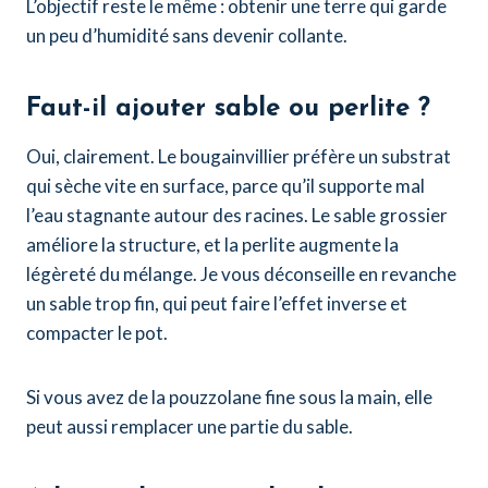
L’objectif reste le même : obtenir une terre qui garde
un peu d’humidité sans devenir collante.
Faut-il ajouter sable ou perlite ?
Oui, clairement. Le bougainvillier préfère un substrat
qui sèche vite en surface, parce qu’il supporte mal
l’eau stagnante autour des racines. Le sable grossier
améliore la structure, et la perlite augmente la
légèreté du mélange. Je vous déconseille en revanche
un sable trop fin, qui peut faire l’effet inverse et
compacter le pot.
Si vous avez de la pouzzolane fine sous la main, elle
peut aussi remplacer une partie du sable.