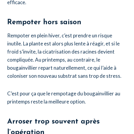
efficace.
Rempoter hors saison
Rempoter en plein hiver, c’est prendre un risque
inutile. La plante est alors plus lente à réagir, et si le
froid s’invite, la cicatrisation des racines devient
compliquée. Au printemps, au contraire, le
bougainvillier repart naturellement, ce qui l’aide à
coloniser son nouveau substrat sans trop de stress.
C’est pour ça que le rempotage du bougainvillier au
printemps reste la meilleure option.
Arroser trop souvent après
l’opération