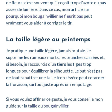
de fleurs, c’est souvent qu’il reçoit trop d’azote ou pas
assez de lumière. Dans ce cas, mon article sur
pourquoi mon bougainvillier ne fleurit pas
peut
vraiment vous aider à corriger le tir.
La taille légère au printemps
Je pratique une taille légère, jamais brutale. Je
supprime les rameaux morts, les branches cassées et,
si besoin, je raccourcis d’un
tiers
les tiges trop
longues pour équilibrer la silhouette. Le but n’est pas
de tout rabattre : une taille trop sévère peut retarder
la floraison, surtout juste après un rempotage.
Si vous voulez affiner ce geste, je vous conseille mon
guide sur la
taille du bougainvillier
.