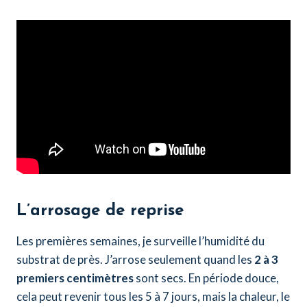
L’arrosage de reprise
Les premières semaines, je surveille l’humidité du
substrat de près. J’arrose seulement quand les
2 à 3
premiers centimètres
sont secs. En période douce,
cela peut revenir tous les 5 à 7 jours, mais la chaleur, le