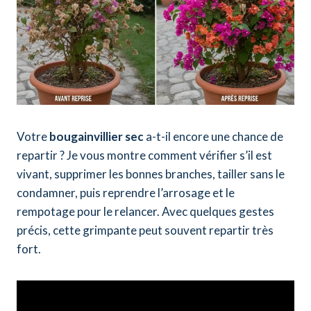
Votre
bougainvillier sec
a-t-il encore une chance de
repartir ? Je vous montre comment vérifier s’il est
vivant, supprimer les bonnes branches, tailler sans le
condamner, puis reprendre l’arrosage et le
rempotage pour le relancer. Avec quelques gestes
précis, cette grimpante peut souvent repartir très
fort.