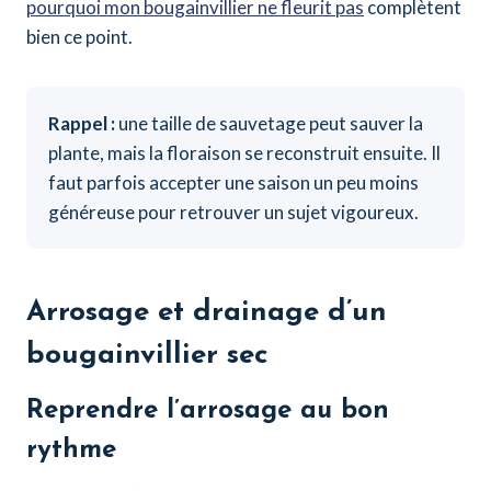
pourquoi mon bougainvillier ne fleurit pas
complètent
bien ce point.
Rappel :
une taille de sauvetage peut sauver la
plante, mais la floraison se reconstruit ensuite. Il
faut parfois accepter une saison un peu moins
généreuse pour retrouver un sujet vigoureux.
Arrosage et drainage d’un
bougainvillier sec
Reprendre l’arrosage au bon
rythme