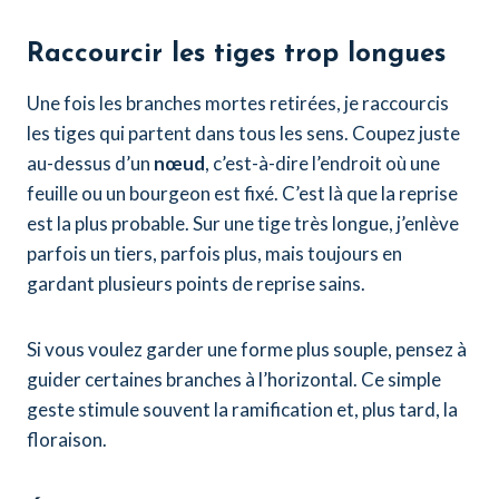
Raccourcir les tiges trop longues
Une fois les branches mortes retirées, je raccourcis
les tiges qui partent dans tous les sens. Coupez juste
au-dessus d’un
nœud
, c’est-à-dire l’endroit où une
feuille ou un bourgeon est fixé. C’est là que la reprise
est la plus probable. Sur une tige très longue, j’enlève
parfois un tiers, parfois plus, mais toujours en
gardant plusieurs points de reprise sains.
Si vous voulez garder une forme plus souple, pensez à
guider certaines branches à l’horizontal. Ce simple
geste stimule souvent la ramification et, plus tard, la
floraison.