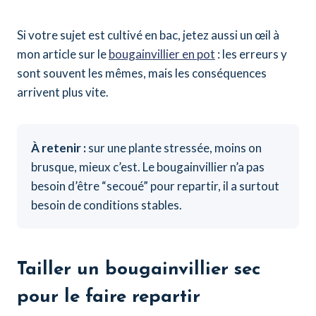
Si votre sujet est cultivé en bac, jetez aussi un œil à
mon article sur le
bougainvillier en pot
: les erreurs y
sont souvent les mêmes, mais les conséquences
arrivent plus vite.
À retenir :
sur une plante stressée, moins on
brusque, mieux c’est. Le bougainvillier n’a pas
besoin d’être “secoué” pour repartir, il a surtout
besoin de conditions stables.
Tailler un bougainvillier sec
pour le faire repartir