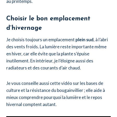
au printemps.
Choisir le bon emplacement
d’hivernage
Je choisis toujours un emplacement
plein sud
, à l’abri
des vents froids. La lumière reste importante même
en hiver, car elle évite que la plante s’épuise
inutilement. En intérieur, je l’éloigne aussi des
radiateurs et des courants d’air chaud.
Je vous conseille aussi cette vidéo sur les bases de
culture et la résistance du bougainvillier ; elle aide à
mieux comprendre pourquoi la lumière et le repos
hivernal comptent autant.