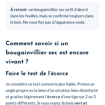
À retenir :
un bougainvillier sec se lit d’abord
dans les feuilles, mais se confirme toujours dans
le bois. Ne vous fiez pas à l’apparence seule.
Comment savoir si un
bougainvillier sec est encore
vivant ?
Faire le test de l’écorce
Je considère ce test comme le plus fiable. Prenez un
ongle propre ou la lame d’un sécateur bien désinfecté
et grattez légèrement l’
écorce
d’une tige sur 2 ou 3
points différents. Si vous voyez du bois
vert et