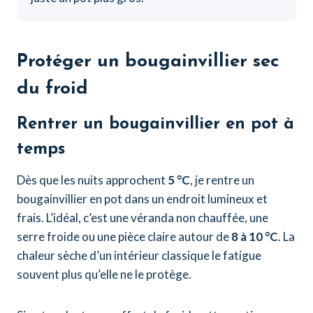
Protéger un bougainvillier sec
du froid
Rentrer un bougainvillier en pot à
temps
Dès que les nuits approchent
5 °C
, je rentre un
bougainvillier en pot dans un endroit lumineux et
frais. L’idéal, c’est une véranda non chauffée, une
serre froide ou une pièce claire autour de
8 à 10 °C
. La
chaleur sèche d’un intérieur classique le fatigue
souvent plus qu’elle ne le protège.