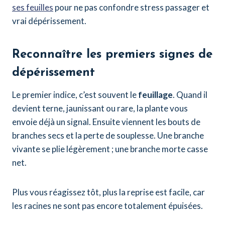
ses feuilles
pour ne pas confondre stress passager et
vrai dépérissement.
Reconnaître les premiers signes de
dépérissement
Le premier indice, c’est souvent le
feuillage
. Quand il
devient terne, jaunissant ou rare, la plante vous
envoie déjà un signal. Ensuite viennent les bouts de
branches secs et la perte de souplesse. Une branche
vivante se plie légèrement ; une branche morte casse
net.
Plus vous réagissez tôt, plus la reprise est facile, car
les racines ne sont pas encore totalement épuisées.