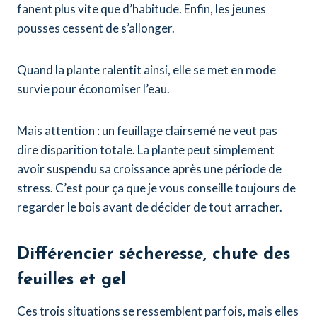
fanent plus vite que d’habitude. Enfin, les jeunes
pousses cessent de s’allonger.
Quand la plante ralentit ainsi, elle se met en mode
survie pour économiser l’eau.
Mais attention : un feuillage clairsemé ne veut pas
dire disparition totale. La plante peut simplement
avoir suspendu sa croissance après une période de
stress. C’est pour ça que je vous conseille toujours de
regarder le bois avant de décider de tout arracher.
Différencier sécheresse, chute des
feuilles et gel
Ces trois situations se ressemblent parfois, mais elles