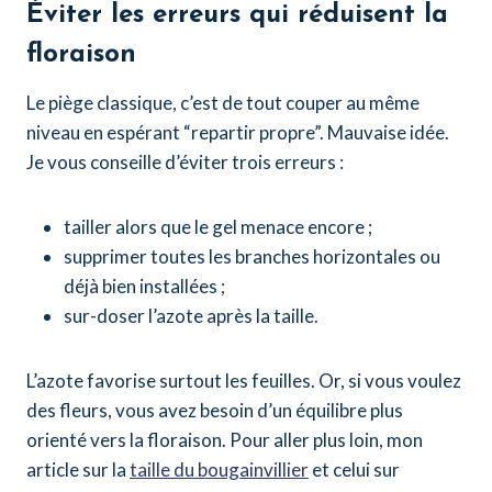
Éviter les erreurs qui réduisent la
floraison
Le piège classique, c’est de tout couper au même
niveau en espérant “repartir propre”. Mauvaise idée.
Je vous conseille d’éviter trois erreurs :
tailler alors que le gel menace encore ;
supprimer toutes les branches horizontales ou
déjà bien installées ;
sur-doser l’azote après la taille.
L’azote favorise surtout les feuilles. Or, si vous voulez
des fleurs, vous avez besoin d’un équilibre plus
orienté vers la floraison. Pour aller plus loin, mon
article sur la
taille du bougainvillier
et celui sur