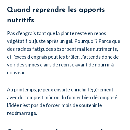
Quand reprendre les apports
nutritifs
Pas d’engrais tant que la plante reste en repos
végétatif ou juste après un gel. Pourquoi ? Parce que
des racines fatiguées absorbent mal les nutriments,
et l’excès d’engrais peut les brûler. J’attends donc de
voir des signes clairs de reprise avant de nourrir à
nouveau.
Au printemps, je peux ensuite enrichir légèrement
avec du compost mûr ou du fumier bien décomposé.
L’idée n’est pas de forcer, mais de soutenir le
redémarrage.