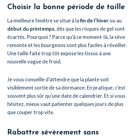
Choisir la bonne période de taille
La meilleure fenêtre se situe à la
fin de l’hiver
ou au
début du printemps
, dès que les risques de gel sont
écartés. Pourquoi ? Parce qu’à ce moment-là, la sève
remonte et les bourgeons sont plus faciles à réveiller.
Une taille faite trop tôt expose les tissus à une
nouvelle vague de froid.
Je vous conseille d’attendre que la plante soit
visiblement sortie de sa dormance. En pratique, c’est
souvent plus sûr qu’une date de calendrier. Et si vous
hésitez, mieux vaut patienter quelques jours de plus
que couper trop vite.
Rabattre sévèrement sans