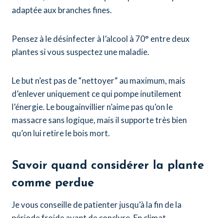
adaptée aux branches fines.
Pensez à le désinfecter à l’alcool à 70° entre deux
plantes si vous suspectez une maladie.
Le but n’est pas de “nettoyer” au maximum, mais
d’enlever uniquement ce qui pompe inutilement
l’énergie. Le bougainvillier n’aime pas qu’on le
massacre sans logique, mais il supporte très bien
qu’on lui retire le bois mort.
Savoir quand considérer la plante
comme perdue
Je vous conseille de patienter jusqu’à la fin de la
période froide avant de conclure. En climat