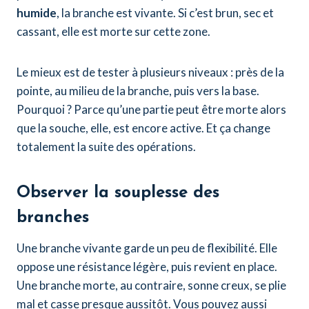
humide
, la branche est vivante. Si c’est brun, sec et
cassant, elle est morte sur cette zone.
Le mieux est de tester à plusieurs niveaux : près de la
pointe, au milieu de la branche, puis vers la base.
Pourquoi ? Parce qu’une partie peut être morte alors
que la souche, elle, est encore active. Et ça change
totalement la suite des opérations.
Observer la souplesse des
branches
Une branche vivante garde un peu de flexibilité. Elle
oppose une résistance légère, puis revient en place.
Une branche morte, au contraire, sonne creux, se plie
mal et casse presque aussitôt. Vous pouvez aussi