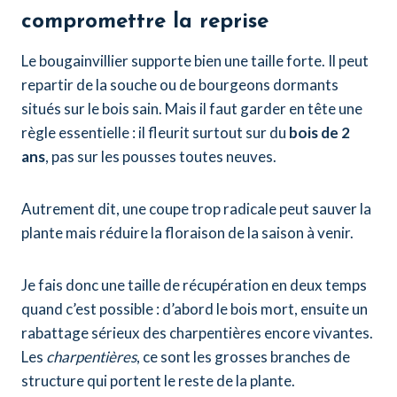
compromettre la reprise
Le bougainvillier supporte bien une taille forte. Il peut
repartir de la souche ou de bourgeons dormants
situés sur le bois sain. Mais il faut garder en tête une
règle essentielle : il fleurit surtout sur du
bois de 2
ans
, pas sur les pousses toutes neuves.
Autrement dit, une coupe trop radicale peut sauver la
plante mais réduire la floraison de la saison à venir.
Je fais donc une taille de récupération en deux temps
quand c’est possible : d’abord le bois mort, ensuite un
rabattage sérieux des charpentières encore vivantes.
Les
charpentières
, ce sont les grosses branches de
structure qui portent le reste de la plante.