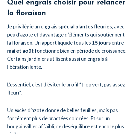
Quel engrais choisir pour relancer
la floraison
Je privilégie un engrais
spécial plantes fleuries
, avec
peu d’azote et davantage d’éléments qui soutiennent
la floraison. Un apport liquide tous les
15 jours
entre
mai et août
fonctionne bien en période de croissance.
Certains jardiniers utilisent aussi un engrais à
libération lente.
L’essentiel, c’est d’éviter le profil “trop vert, pas assez
fleuri”.
Un excès d’azote donne de belles feuilles, mais pas
forcément plus de bractées colorées. Et sur un
bougainvillier affaibli, ce déséquilibre est encore plus