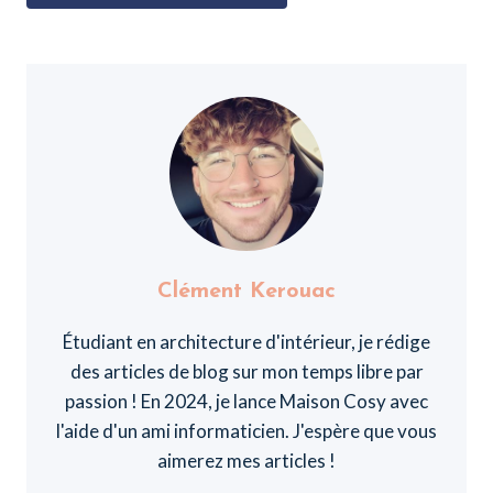
Clément Kerouac
Étudiant en architecture d'intérieur, je rédige
des articles de blog sur mon temps libre par
passion ! En 2024, je lance Maison Cosy avec
l'aide d'un ami informaticien. J'espère que vous
aimerez mes articles !