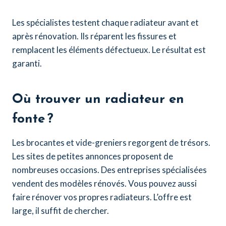
Les spécialistes testent chaque radiateur avant et
après rénovation. Ils réparent les fissures et
remplacent les éléments défectueux. Le résultat est
garanti.
Où trouver un radiateur en
fonte ?
Les brocantes et vide-greniers regorgent de trésors.
Les sites de petites annonces proposent de
nombreuses occasions. Des entreprises spécialisées
vendent des modèles rénovés. Vous pouvez aussi
faire rénover vos propres radiateurs. L’offre est
large, il suffit de chercher.