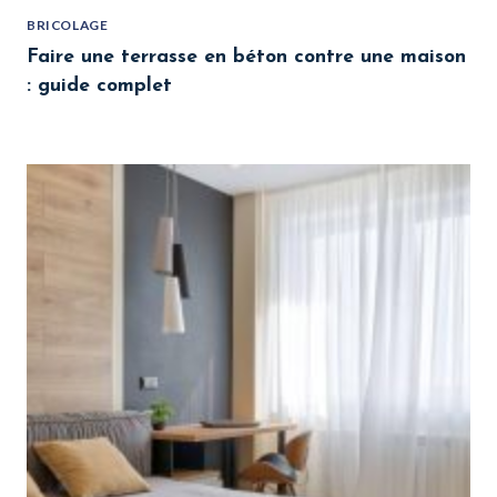
BRICOLAGE
Faire une terrasse en béton contre une maison
: guide complet