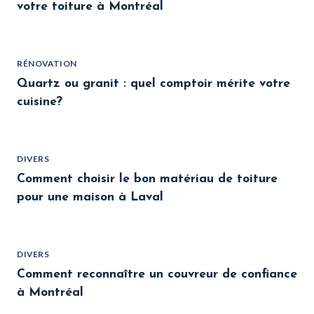
votre toiture à Montréal
RÉNOVATION
Quartz ou granit : quel comptoir mérite votre
cuisine?
DIVERS
Comment choisir le bon matériau de toiture
pour une maison à Laval
DIVERS
Comment reconnaître un couvreur de confiance
à Montréal