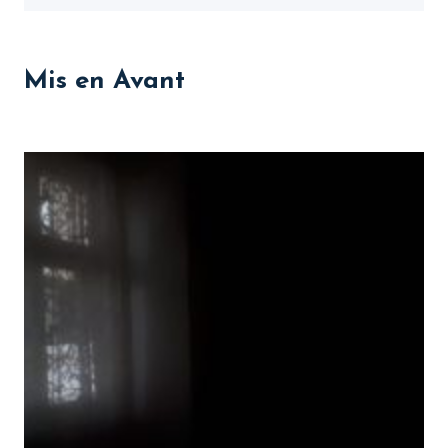
Mis en Avant