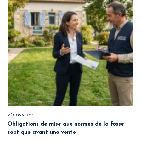
RÉNOVATION
Obligations de mise aux normes de la fosse
septique avant une vente