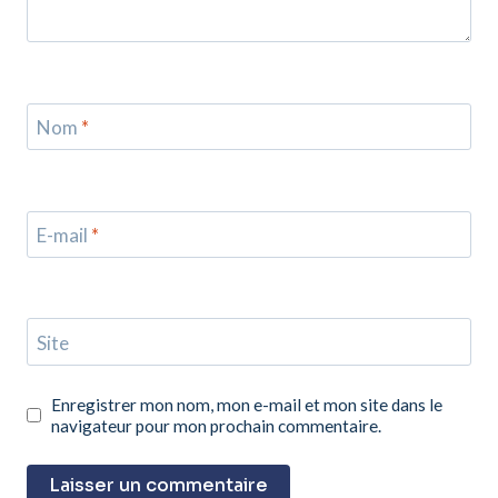
Nom
*
E-mail
*
Site
Enregistrer mon nom, mon e-mail et mon site dans le
navigateur pour mon prochain commentaire.