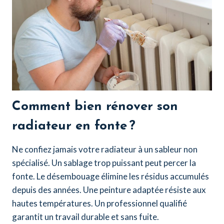
Comment bien rénover son
radiateur en fonte ?
Ne confiez jamais votre radiateur à un sableur non
spécialisé. Un sablage trop puissant peut percer la
fonte. Le désembouage élimine les résidus accumulés
depuis des années. Une peinture adaptée résiste aux
hautes températures. Un professionnel qualifié
garantit un travail durable et sans fuite.