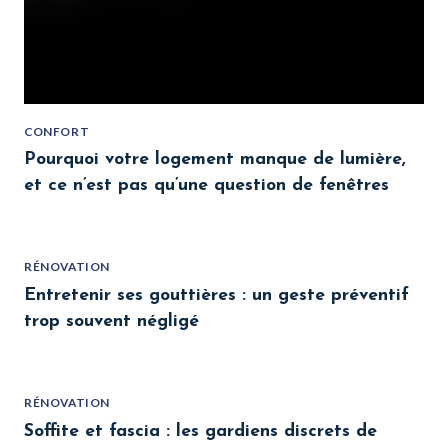
CONFORT
Pourquoi votre logement manque de lumière,
et ce n’est pas qu’une question de fenêtres
RÉNOVATION
Entretenir ses gouttières : un geste préventif
trop souvent négligé
RÉNOVATION
Soffite et fascia : les gardiens discrets de