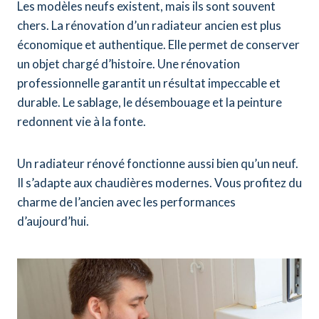
Les modèles neufs existent, mais ils sont souvent
chers. La rénovation d’un radiateur ancien est plus
économique et authentique. Elle permet de conserver
un objet chargé d’histoire. Une rénovation
professionnelle garantit un résultat impeccable et
durable. Le sablage, le désembouage et la peinture
redonnent vie à la fonte.
Un radiateur rénové fonctionne aussi bien qu’un neuf.
Il s’adapte aux chaudières modernes. Vous profitez du
charme de l’ancien avec les performances
d’aujourd’hui.