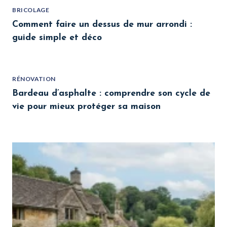
BRICOLAGE
Comment faire un dessus de mur arrondi :
guide simple et déco
RÉNOVATION
Bardeau d’asphalte : comprendre son cycle de
vie pour mieux protéger sa maison