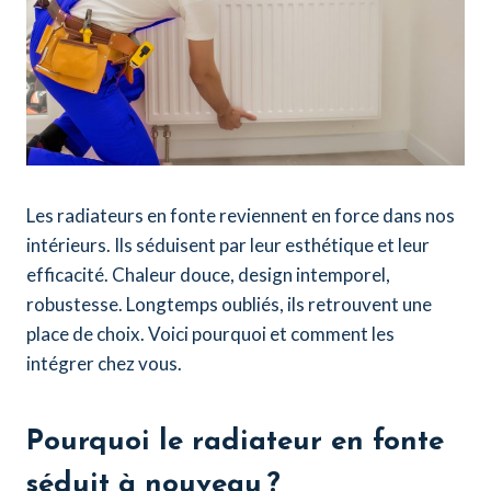
Les radiateurs en fonte reviennent en force dans nos
intérieurs. Ils séduisent par leur esthétique et leur
efficacité. Chaleur douce, design intemporel,
robustesse. Longtemps oubliés, ils retrouvent une
place de choix. Voici pourquoi et comment les
intégrer chez vous.
Pourquoi le radiateur en fonte
séduit à nouveau ?