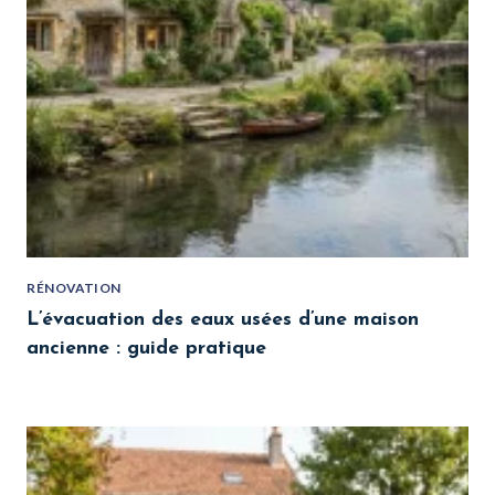
RÉNOVATION
L’évacuation des eaux usées d’une maison
ancienne : guide pratique