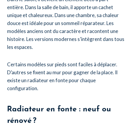
entière. Dans la salle de bain, il apporte un cachet
unique et chaleureux. Dans une chambre, sa chaleur
douce est idéale pour un sommeil réparateur. Les
modèles anciens ont du caractère et racontent une
histoire. Les versions modernes s’intègrent dans tous
les espaces.
Certains modèles sur pieds sont faciles à déplacer.
D’autres se fixent au mur pour gagner de la place. Il
existe un radiateur en fonte pour chaque
configuration.
Radiateur en fonte : neuf ou
rénové ?