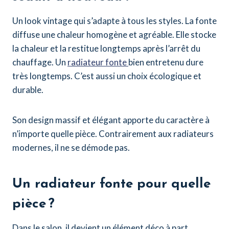
Un look vintage qui s’adapte à tous les styles. La fonte
diffuse une chaleur homogène et agréable. Elle stocke
la chaleur et la restitue longtemps après l’arrêt du
chauffage. Un
radiateur fonte
bien entretenu dure
très longtemps. C’est aussi un choix écologique et
durable.
Son design massif et élégant apporte du caractère à
n’importe quelle pièce. Contrairement aux radiateurs
modernes, il ne se démode pas.
Un radiateur fonte pour quelle
pièce ?
Dans le salon, il devient un élément déco à part