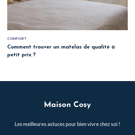
CONFORT
Comment trouver un matelas de qualité à
petit prix ?
Maison Cosy
Les meilleures astuces pour bien vivre chez soi !