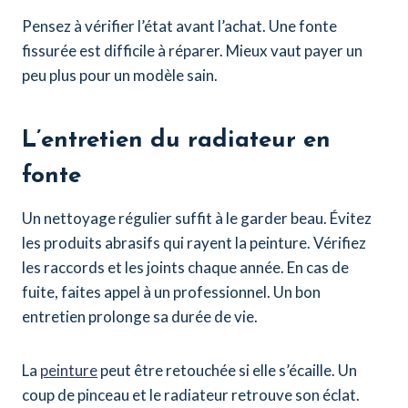
Pensez à vérifier l’état avant l’achat. Une fonte
fissurée est difficile à réparer. Mieux vaut payer un
peu plus pour un modèle sain.
L’entretien du radiateur en
fonte
Un nettoyage régulier suffit à le garder beau. Évitez
les produits abrasifs qui rayent la peinture. Vérifiez
les raccords et les joints chaque année. En cas de
fuite, faites appel à un professionnel. Un bon
entretien prolonge sa durée de vie.
La
peinture
peut être retouchée si elle s’écaille. Un
coup de pinceau et le radiateur retrouve son éclat.