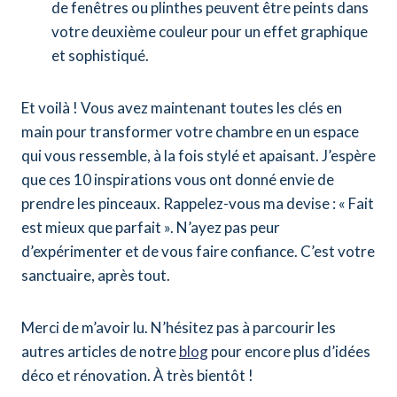
de fenêtres ou plinthes peuvent être peints dans
votre deuxième couleur pour un effet graphique
et sophistiqué.
Et voilà ! Vous avez maintenant toutes les clés en
main pour transformer votre chambre en un espace
qui vous ressemble, à la fois stylé et apaisant. J’espère
que ces 10 inspirations vous ont donné envie de
prendre les pinceaux. Rappelez-vous ma devise : « Fait
est mieux que parfait ». N’ayez pas peur
d’expérimenter et de vous faire confiance. C’est votre
sanctuaire, après tout.
Merci de m’avoir lu. N’hésitez pas à parcourir les
autres articles de notre
blog
pour encore plus d’idées
déco et rénovation. À très bientôt !