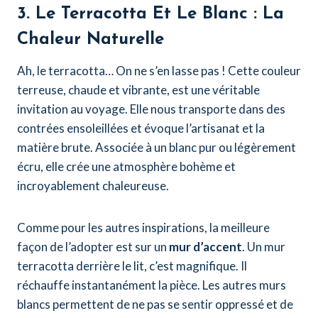
3. Le Terracotta Et Le Blanc : La
Chaleur Naturelle
Ah, le terracotta… On ne s’en lasse pas ! Cette couleur
terreuse, chaude et vibrante, est une véritable
invitation au voyage. Elle nous transporte dans des
contrées ensoleillées et évoque l’artisanat et la
matière brute. Associée à un blanc pur ou légèrement
écru, elle crée une atmosphère bohème et
incroyablement chaleureuse.
Comme pour les autres inspirations, la meilleure
façon de l’adopter est sur un
mur d’accent
. Un mur
terracotta derrière le lit, c’est magnifique. Il
réchauffe instantanément la pièce. Les autres murs
blancs permettent de ne pas se sentir oppressé et de