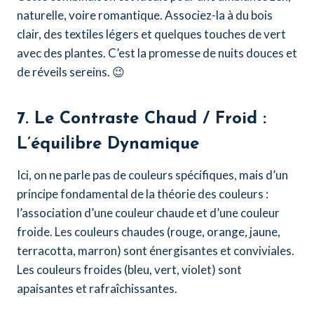
naturelle, voire romantique. Associez-la à du bois
clair, des textiles légers et quelques touches de vert
avec des plantes. C’est la promesse de nuits douces et
de réveils sereins. 😉
7. Le Contraste Chaud / Froid :
L’équilibre Dynamique
Ici, on ne parle pas de couleurs spécifiques, mais d’un
principe fondamental de la théorie des couleurs :
l’association d’une couleur chaude et d’une couleur
froide. Les couleurs chaudes (rouge, orange, jaune,
terracotta, marron) sont énergisantes et conviviales.
Les couleurs froides (bleu, vert, violet) sont
apaisantes et rafraîchissantes.