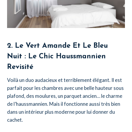
2. Le Vert Amande Et Le Bleu
Nuit : Le Chic Haussmannien
Revisité
Voilà un duo audacieux et terriblement élégant. Il est
parfait pour les chambres avec une belle hauteur sous
plafond, des moulures, un parquet ancien… le charme
de l’haussmannien. Mais il fonctionne aussi très bien
dans un intérieur plus moderne pour lui donner du
cachet.