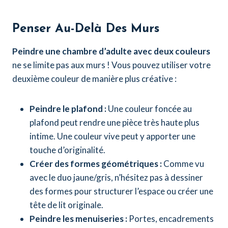
Penser Au-Delà Des Murs
Peindre une chambre d’adulte avec deux couleurs
ne se limite pas aux murs ! Vous pouvez utiliser votre
deuxième couleur de manière plus créative :
Peindre le plafond :
Une couleur foncée au
plafond peut rendre une pièce très haute plus
intime. Une couleur vive peut y apporter une
touche d’originalité.
Créer des formes géométriques :
Comme vu
avec le duo jaune/gris, n’hésitez pas à dessiner
des formes pour structurer l’espace ou créer une
tête de lit originale.
Peindre les menuiseries :
Portes, encadrements