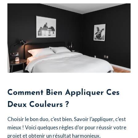
Comment Bien Appliquer Ces
Deux Couleurs ?
Choisir le bon duo, c’est bien. Savoir l’appliquer, c’est
mieux ! Voici quelques règles d’or pour réussir votre
projet et obtenir un résultat harmonieux.