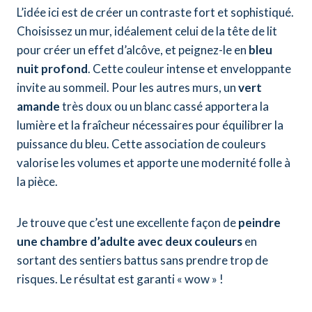
L’idée ici est de créer un contraste fort et sophistiqué.
Choisissez un mur, idéalement celui de la tête de lit
pour créer un effet d’alcôve, et peignez-le en
bleu
nuit profond
. Cette couleur intense et enveloppante
invite au sommeil. Pour les autres murs, un
vert
amande
très doux ou un blanc cassé apportera la
lumière et la fraîcheur nécessaires pour équilibrer la
puissance du bleu. Cette association de couleurs
valorise les volumes et apporte une modernité folle à
la pièce.
Je trouve que c’est une excellente façon de
peindre
une chambre d’adulte avec deux couleurs
en
sortant des sentiers battus sans prendre trop de
risques. Le résultat est garanti « wow » !