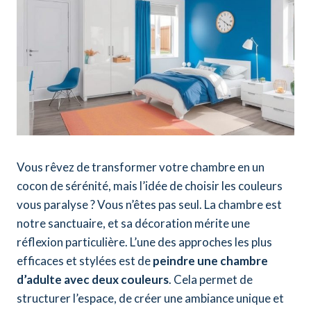
Vous rêvez de transformer votre chambre en un
cocon de sérénité, mais l’idée de choisir les couleurs
vous paralyse ? Vous n’êtes pas seul. La chambre est
notre sanctuaire, et sa décoration mérite une
réflexion particulière. L’une des approches les plus
efficaces et stylées est de
peindre une chambre
d’adulte avec deux couleurs
. Cela permet de
structurer l’espace, de créer une ambiance unique et