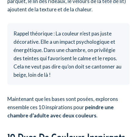
parquet, le lin des rideaux, le velours de la tête de lit)
ajoutent de la texture et de la chaleur.
Rappel théorique : La couleur n’est pas juste
décorative. Elle a un impact psychologique et
énergétique. Dans une chambre, on privilégie
des teintes qui favorisent le calme et le repos.
Cela ne veut pas dire qu’on doit se cantonner au
beige, loin de là !
Maintenant que les bases sont posées, explorons
ensemble ces 10 inspirations pour
peindre une
chambre d’adulte avec deux couleurs
.