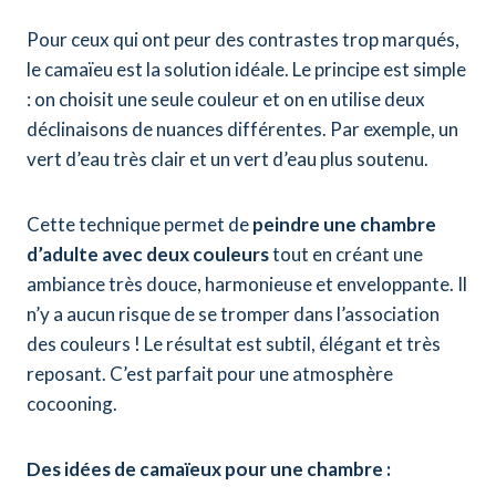
Pour ceux qui ont peur des contrastes trop marqués,
le camaïeu est la solution idéale. Le principe est simple
: on choisit une seule couleur et on en utilise deux
déclinaisons de nuances différentes. Par exemple, un
vert d’eau très clair et un vert d’eau plus soutenu.
Cette technique permet de
peindre une chambre
d’adulte avec deux couleurs
tout en créant une
ambiance très douce, harmonieuse et enveloppante. Il
n’y a aucun risque de se tromper dans l’association
des couleurs ! Le résultat est subtil, élégant et très
reposant. C’est parfait pour une atmosphère
cocooning.
Des idées de camaïeux pour une chambre :