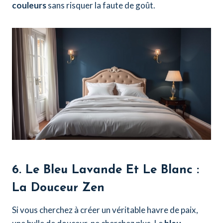
couleurs
sans risquer la faute de goût.
6. Le Bleu Lavande Et Le Blanc :
La Douceur Zen
Si vous cherchez à créer un véritable havre de paix,