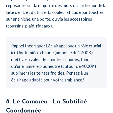
reposante, sur la majorité des murs ou sur le mur de la
tête de lit, et d’utiliser la couleur chaude par touches :
sur une niche, une porte, ou via les accessoires
(coussins, plaid, rideaux).
Rappel théorique : L’éclairage joue un rôle crucial
ici. Une lumière chaude (ampoule de 2700K)
mettra en valeur les teintes chaudes, tandis
qu’une lumière plus neutre (autour de 4000K)
sublimera les teintes froides. Pensez à un
éclairage adapté
pour votre ambiance !
8. Le Camaïeu : La Subtilité
Coordonnée