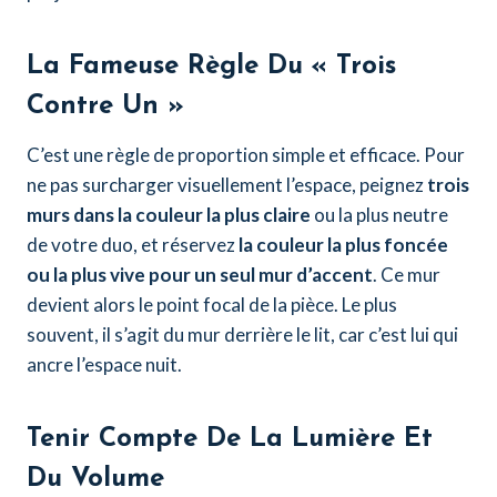
La Fameuse Règle Du « Trois
Contre Un »
C’est une règle de proportion simple et efficace. Pour
ne pas surcharger visuellement l’espace, peignez
trois
murs dans la couleur la plus claire
ou la plus neutre
de votre duo, et réservez
la couleur la plus foncée
ou la plus vive pour un seul mur d’accent
. Ce mur
devient alors le point focal de la pièce. Le plus
souvent, il s’agit du mur derrière le lit, car c’est lui qui
ancre l’espace nuit.
Tenir Compte De La Lumière Et
Du Volume