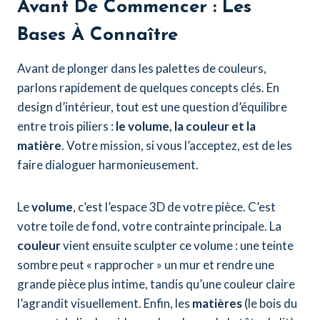
Avant De Commencer : Les
Bases À Connaître
Avant de plonger dans les palettes de couleurs,
parlons rapidement de quelques concepts clés. En
design d’intérieur, tout est une question d’équilibre
entre trois piliers :
le volume, la couleur et la
matière
. Votre mission, si vous l’acceptez, est de les
faire dialoguer harmonieusement.
Le
volume
, c’est l’espace 3D de votre pièce. C’est
votre toile de fond, votre contrainte principale. La
couleur
vient ensuite sculpter ce volume : une teinte
sombre peut « rapprocher » un mur et rendre une
grande pièce plus intime, tandis qu’une couleur claire
l’agrandit visuellement. Enfin, les
matières
(le bois du