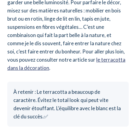
garder une belle luminosité. Pour parfaire le décor,
misez sur des matières naturelles : mobilier en bois
brut ou en rotin, linge de lit en lin, tapis en jute,
suspensions en fibres végétales… C’est une
combinaison qui fait la part belle à la nature, et
comme je le dis souvent, faire entrer la nature chez
soi, c’est faire entrer du bonheur. Pour aller plus loin,
vous pouvez consulter notre article sur
le terracotta
dans la décoration
.
À retenir : Le terracotta a beaucoup de
caractère. Évitez le total look qui peut vite
devenir étouffant. L’équilibre avec le blanc est la
clé du succès.✅