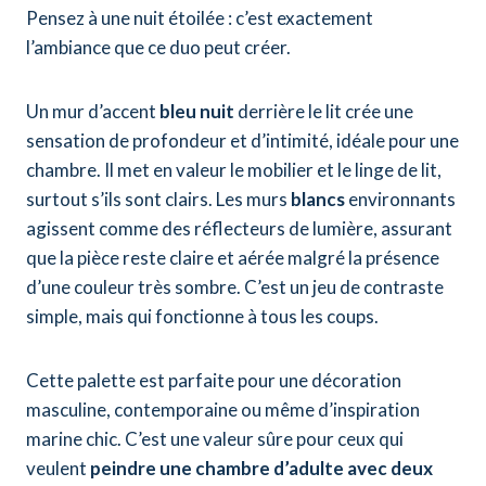
Pensez à une nuit étoilée : c’est exactement
l’ambiance que ce duo peut créer.
Un mur d’accent
bleu nuit
derrière le lit crée une
sensation de profondeur et d’intimité, idéale pour une
chambre. Il met en valeur le mobilier et le linge de lit,
surtout s’ils sont clairs. Les murs
blancs
environnants
agissent comme des réflecteurs de lumière, assurant
que la pièce reste claire et aérée malgré la présence
d’une couleur très sombre. C’est un jeu de contraste
simple, mais qui fonctionne à tous les coups.
Cette palette est parfaite pour une décoration
masculine, contemporaine ou même d’inspiration
marine chic. C’est une valeur sûre pour ceux qui
veulent
peindre une chambre d’adulte avec deux