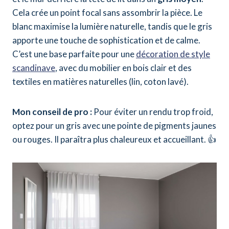
Cela crée un point focal sans assombrir la pièce. Le
blanc maximise la lumière naturelle, tandis que le gris
apporte une touche de sophistication et de calme.
C’est une base parfaite pour une
décoration de style
scandinave
, avec du mobilier en bois clair et des
textiles en matières naturelles (lin, coton lavé).
Mon conseil de pro :
Pour éviter un rendu trop froid,
optez pour un gris avec une pointe de pigments jaunes
ou rouges. Il paraîtra plus chaleureux et accueillant. 👍