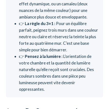
effet dynamique, ou un camaïeu (deux
nuances de la même couleur) pour une
ambiance plus douce et enveloppante.
👉
La règle du 3+1 :
Pour un équilibre
parfait, peignez trois murs dans une couleur
neutre ou claire et réservez la teinte la plus
forte au quatrième mur. C’est une base
simple pour bien démarrer.
👉
Pensez à la lumière :
L’orientation de
votre chambre et la quantité de lumière
naturelle qu’elle reçoit sont cruciales. Des
couleurs sombres dans une pièce peu
lumineuse peuvent vite devenir
oppressantes.