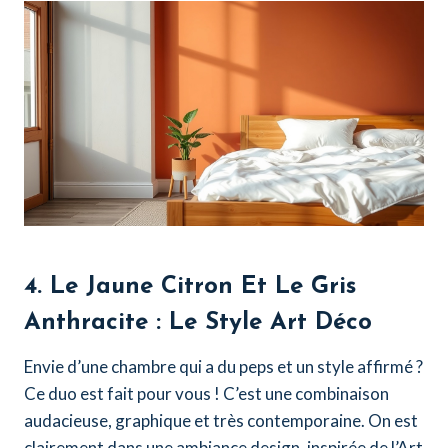
4. Le Jaune Citron Et Le Gris
Anthracite : Le Style Art Déco
Envie d’une chambre qui a du peps et un style affirmé ?
Ce duo est fait pour vous ! C’est une combinaison
audacieuse, graphique et très contemporaine. On est
clairement dans une ambiance design, inspirée de l’Art