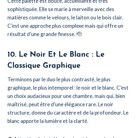
Cette palette est douce, accueillante et très
sophistiquée. Elle se marie à merveille avec des
matières comme le velours, le laiton ou le bois clair.
C’est une approche plus complexe mais qui offre un
résultat d’une grande finesse. 🫡
10. Le Noir Et Le Blanc : Le
Classique Graphique
Terminons par le duo le plus contrasté, le plus
graphique, le plus intemporel : le noir et le blanc. C’est
un choix audacieux pour une chambre, mais qui, bien
maîtrisé, peut être d’une élégance rare. Le noir
structure, donne du caractère et de la profondeur. Le
blanc apporte la lumière et la clarté.