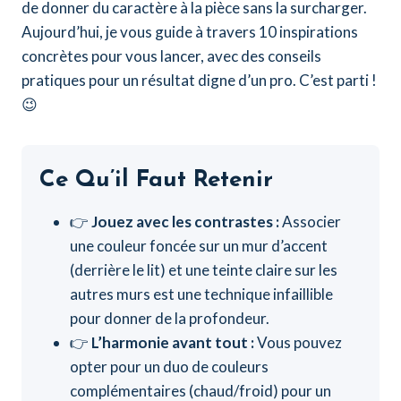
de donner du caractère à la pièce sans la surcharger.
Aujourd’hui, je vous guide à travers 10 inspirations
concrètes pour vous lancer, avec des conseils
pratiques pour un résultat digne d’un pro. C’est parti !
😉
Ce Qu’il Faut Retenir
👉
Jouez avec les contrastes :
Associer
une couleur foncée sur un mur d’accent
(derrière le lit) et une teinte claire sur les
autres murs est une technique infaillible
pour donner de la profondeur.
👉
L’harmonie avant tout :
Vous pouvez
opter pour un duo de couleurs
complémentaires (chaud/froid) pour un