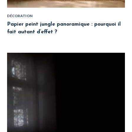
DÉCORATION
Papier peint jungle panoramique : pourquoi il
fait autant d’effet ?