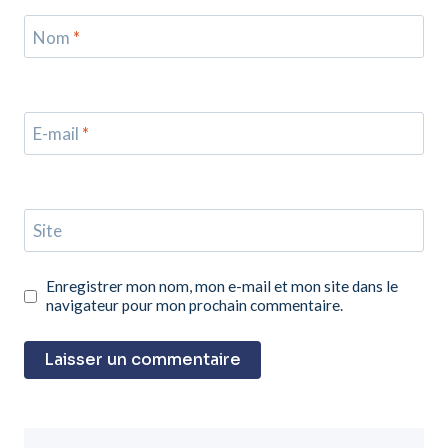
Nom
*
E-mail
*
Site
Enregistrer mon nom, mon e-mail et mon site dans le
navigateur pour mon prochain commentaire.