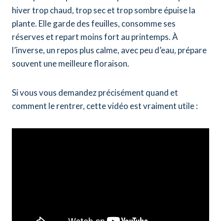
hiver trop chaud, trop sec et trop sombre épuise la
plante. Elle garde des feuilles, consomme ses
réserves et repart moins fort au printemps. À
l’inverse, un repos plus calme, avec peu d’eau, prépare
souvent une meilleure floraison.
Si vous vous demandez précisément quand et
comment le rentrer, cette vidéo est vraiment utile :