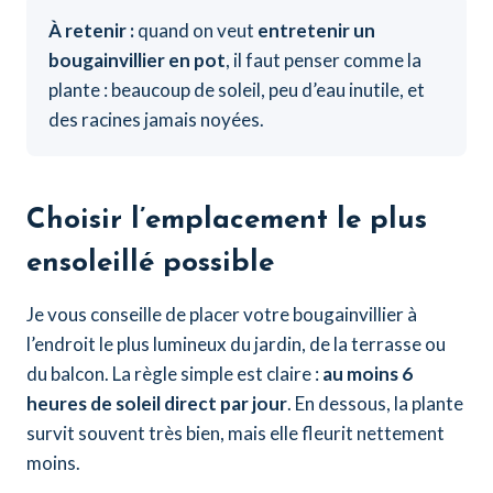
À retenir :
quand on veut
entretenir un
bougainvillier en pot
, il faut penser comme la
plante : beaucoup de soleil, peu d’eau inutile, et
des racines jamais noyées.
Choisir l’emplacement le plus
ensoleillé possible
Je vous conseille de placer votre bougainvillier à
l’endroit le plus lumineux du jardin, de la terrasse ou
du balcon. La règle simple est claire :
au moins 6
heures de soleil direct par jour
. En dessous, la plante
survit souvent très bien, mais elle fleurit nettement
moins.