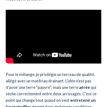
Pour le mélange, je privilégie un terreau de qualité,
allégé avec un matériau drainant. L’idée n’est pas
d’avoir une terre “pauvre”, mais une terre
aérée
qui
sèche correctement entre deux arrosages. C’est ce
point qui change tout quand on veut
entretenir un
bougainvillier en pot
dans de bonnes conditions.