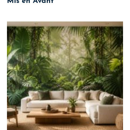
Mis en Avant