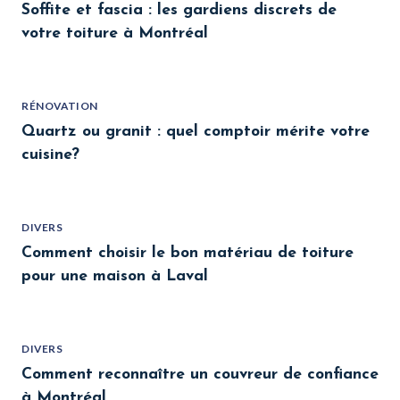
Soffite et fascia : les gardiens discrets de
votre toiture à Montréal
RÉNOVATION
Quartz ou granit : quel comptoir mérite votre
cuisine?
DIVERS
Comment choisir le bon matériau de toiture
pour une maison à Laval
DIVERS
Comment reconnaître un couvreur de confiance
à Montréal