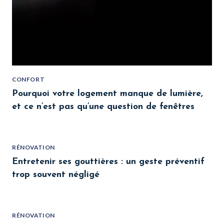
CONFORT
Pourquoi votre logement manque de lumière,
et ce n’est pas qu’une question de fenêtres
RÉNOVATION
Entretenir ses gouttières : un geste préventif
trop souvent négligé
RÉNOVATION