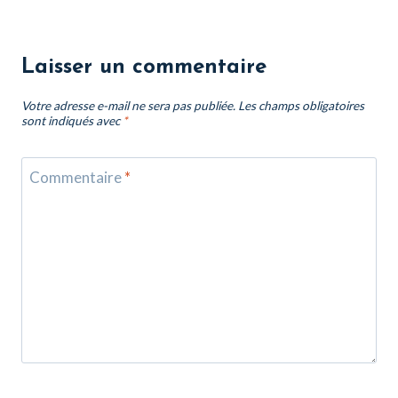
Laisser un commentaire
Votre adresse e-mail ne sera pas publiée.
Les champs obligatoires
sont indiqués avec
*
Commentaire
*