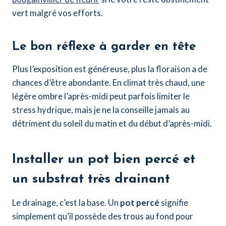
vert malgré vos efforts.
Le bon réflexe à garder en tête
Plus l’exposition est généreuse, plus la floraison a de
chances d’être abondante. En climat très chaud, une
légère ombre l’après-midi peut parfois limiter le
stress hydrique, mais je ne la conseille jamais au
détriment du soleil du matin et du début d’après-midi.
Installer un pot bien percé et
un substrat très drainant
Le drainage, c’est la base. Un
pot percé
signifie
simplement qu’il possède des trous au fond pour