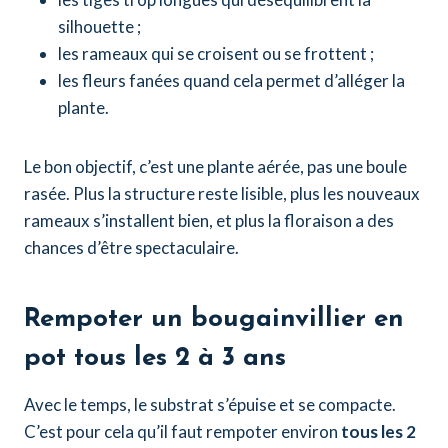
silhouette ;
les rameaux qui se croisent ou se frottent ;
les fleurs fanées quand cela permet d’alléger la
plante.
Le bon objectif, c’est une plante aérée, pas une boule
rasée. Plus la structure reste lisible, plus les nouveaux
rameaux s’installent bien, et plus la floraison a des
chances d’être spectaculaire.
Rempoter un bougainvillier en
pot tous les 2 à 3 ans
Avec le temps, le substrat s’épuise et se compacte.
C’est pour cela qu’il faut rempoter environ
tous les 2