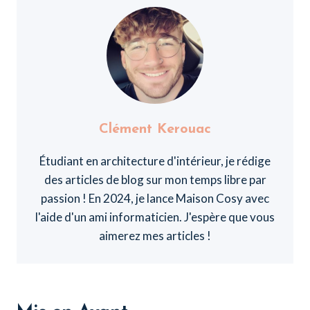
Clément Kerouac
Étudiant en architecture d'intérieur, je rédige
des articles de blog sur mon temps libre par
passion ! En 2024, je lance Maison Cosy avec
l'aide d'un ami informaticien. J'espère que vous
aimerez mes articles !