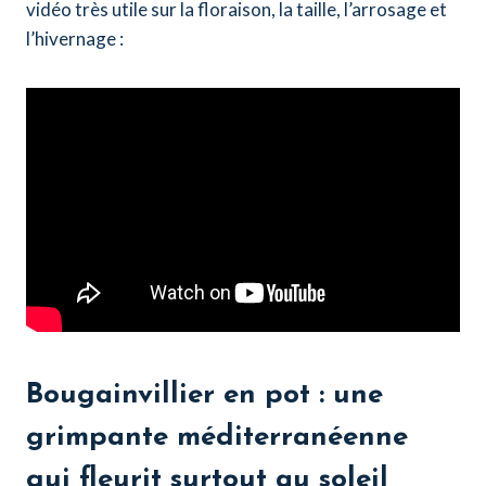
vidéo très utile sur la floraison, la taille, l’arrosage et
l’hivernage :
Bougainvillier en pot : une
grimpante méditerranéenne
qui fleurit surtout au soleil