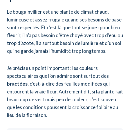
Le bougainvillier est une plante de climat chaud,
lumineuse et assez frugale quand ses besoins de base
sont respectés. Et c’est là que tout se joue : pour bien
fleurir, il n’a pas besoin d’être choyé avec trop d’eau ou
trop d’azote, il a surtout besoin de
lumière
et d’un sol
qui ne garde jamais l’humidité trop longtemps.
Je précise un point important : les couleurs
spectaculaires que l’on admire sont surtout des
bractées
, c’est-à-dire des feuilles modifiées qui
entourent la vraie fleur. Autrement dit, si la plante fait
beaucoup de vert mais peu de couleur, c’est souvent
que les conditions poussent la croissance foliaire au
lieu de la floraison.