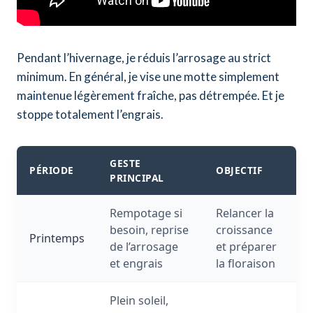
Pendant l’hivernage, je réduis l’arrosage au strict
minimum. En général, je vise une motte simplement
maintenue légèrement fraîche, pas détrempée. Et je
stoppe totalement l’engrais.
GESTE
PÉRIODE
OBJECTIF
PRINCIPAL
Rempotage si
Relancer la
besoin, reprise
croissance
Printemps
de l’arrosage
et préparer
et engrais
la floraison
Plein soleil,