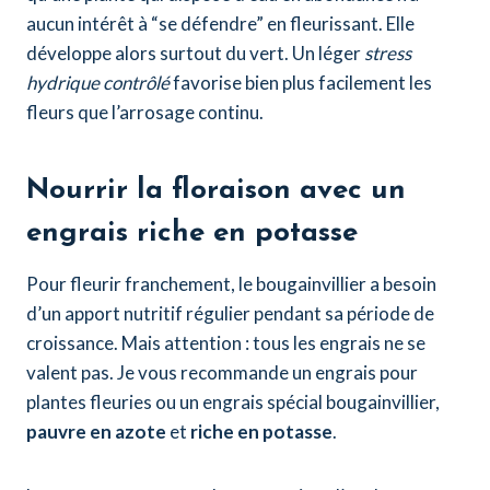
aucun intérêt à “se défendre” en fleurissant. Elle
développe alors surtout du vert. Un léger
stress
hydrique contrôlé
favorise bien plus facilement les
fleurs que l’arrosage continu.
Nourrir la floraison avec un
engrais riche en potasse
Pour fleurir franchement, le bougainvillier a besoin
d’un apport nutritif régulier pendant sa période de
croissance. Mais attention : tous les engrais ne se
valent pas. Je vous recommande un engrais pour
plantes fleuries ou un engrais spécial bougainvillier,
pauvre en azote
et
riche en potasse
.