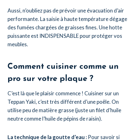
Aussi, n’oubliez pas de prévoir une évacuation d’air
performante. La saisie à haute température dégage
des fumées chargées de graisses fines. Une hotte
puissante est INDISPENSABLE pour protéger vos
meubles.
Comment cuisiner comme un
pro sur votre plaque ?
C’est là que le plaisir commence ! Cuisiner sur un
Teppan Yaki, c’est très différent d’une poêle. On
utilise peu de matière grasse (juste un filet d’huile
neutre comme l’huile de pépins de raisin).
La technique de la goutte d’eau :
Pour savoir si