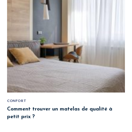
CONFORT
Comment trouver un matelas de qualité à
petit prix ?