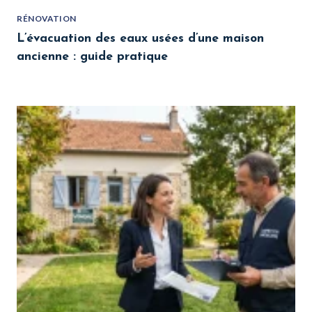
RÉNOVATION
L’évacuation des eaux usées d’une maison
ancienne : guide pratique