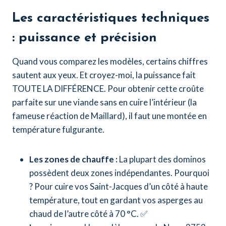
Les caractéristiques techniques
: puissance et précision
Quand vous comparez les modèles, certains chiffres
sautent aux yeux. Et croyez-moi, la puissance fait
TOUTE LA DIFFÉRENCE. Pour obtenir cette croûte
parfaite sur une viande sans en cuire l’intérieur (la
fameuse réaction de Maillard), il faut une montée en
température fulgurante.
Les zones de chauffe :
La plupart des dominos
possèdent deux zones indépendantes. Pourquoi
? Pour cuire vos Saint-Jacques d’un côté à haute
température, tout en gardant vos asperges au
chaud de l’autre côté à 70 °C. ✅