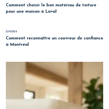
Comment choisir le bon matériau de toiture
pour une maison à Laval
DIVERS
Comment reconnaître un couvreur de confiance
à Montréal