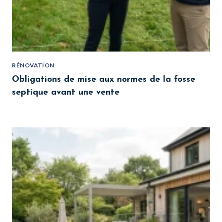
RÉNOVATION
Obligations de mise aux normes de la fosse
septique avant une vente