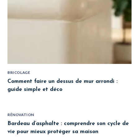
BRICOLAGE
Comment faire un dessus de mur arrondi :
guide simple et déco
RÉNOVATION
Bardeau d’asphalte : comprendre son cycle de
vie pour mieux protéger sa maison