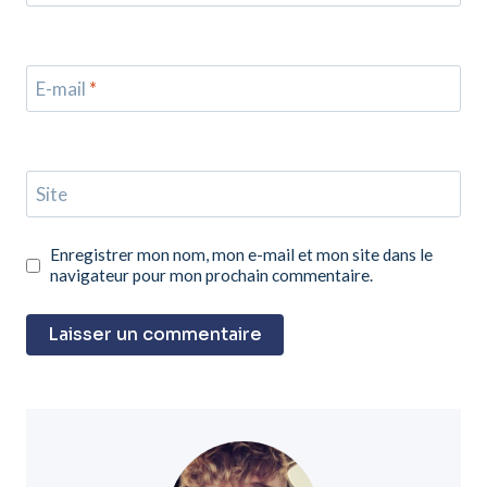
E-mail
*
Site
Enregistrer mon nom, mon e-mail et mon site dans le
navigateur pour mon prochain commentaire.