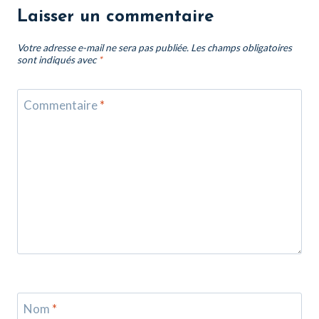
Laisser un commentaire
Votre adresse e-mail ne sera pas publiée.
Les champs obligatoires
sont indiqués avec
*
Commentaire
*
Nom
*