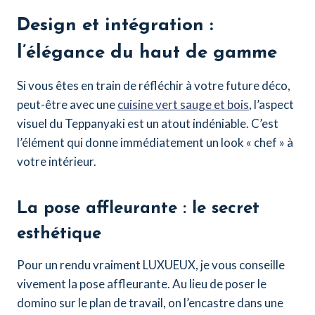
Design et intégration :
l’élégance du haut de gamme
Si vous êtes en train de réfléchir à votre future déco,
peut-être avec une
cuisine vert sauge et bois
, l’aspect
visuel du Teppanyaki est un atout indéniable. C’est
l’élément qui donne immédiatement un look « chef » à
votre intérieur.
La pose affleurante : le secret
esthétique
Pour un rendu vraiment LUXUEUX, je vous conseille
vivement la pose affleurante. Au lieu de poser le
domino sur le plan de travail, on l’encastre dans une