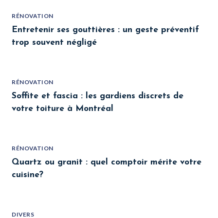
RÉNOVATION
Entretenir ses gouttières : un geste préventif
trop souvent négligé
RÉNOVATION
Soffite et fascia : les gardiens discrets de
votre toiture à Montréal
RÉNOVATION
Quartz ou granit : quel comptoir mérite votre
cuisine?
DIVERS