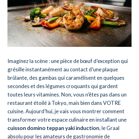
Imaginez la scène : une pièce de bœuf d’exception qui
grésille instantanément au contact d’une plaque
brûlante, des gambas qui caramélisent en quelques
secondes et des légumes croquants qui gardent
toutes leurs vitamines. Non, vous n’êtes pas dans un
restaurant étoilé à Tokyo, mais bien dans VOTRE
cuisine. Aujourd’hui, je vais vous montrer comment
transformer votre espace culinaire en installant une
cuisson domino teppan yaki induction
, le Graal
absolu pour les amateurs de gastronomie de