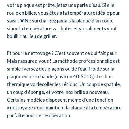
votre plaque est prête, jetez une perle d’eau. Si elle
roule en billes, vous êtes à la température idéale pour
saisir. ❌ Ne surchargez jamais la plaque d’un coup,
sinon la température va chuter et vos aliments vont
bouillir au lieu de griller.
Et pour le nettoyage ? C’est souvent ce qui fait peur.
Mais rassurez-vous ! La méthode professionnelle est
simple : versez des glaçons ou de l’eau froide sur la
plaque encore chaude (environ 40-50 °C). Le choc
thermique va décoller les résidus. Un coup de spatule,
un coup d’éponge, et votre inox brille à nouveau.
Certains modèles disposent même d’une fonction
« nettoyage » qui maintient la plaque à la température
parfaite pour cette opération.