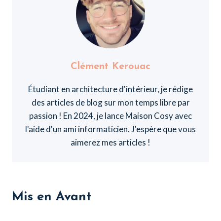
Clément Kerouac
Étudiant en architecture d'intérieur, je rédige
des articles de blog sur mon temps libre par
passion ! En 2024, je lance Maison Cosy avec
l'aide d'un ami informaticien. J'espère que vous
aimerez mes articles !
Mis en Avant