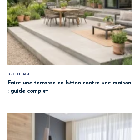
BRICOLAGE
Faire une terrasse en béton contre une maison
: guide complet