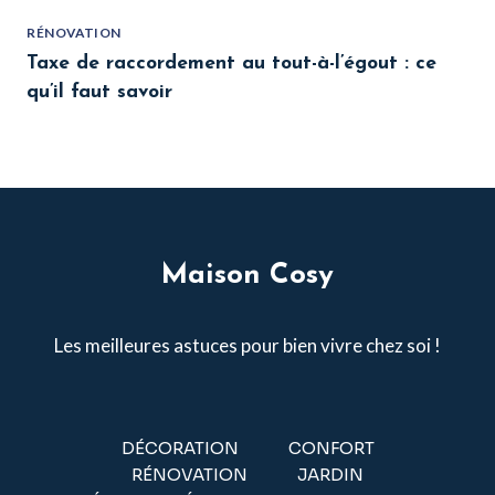
RÉNOVATION
Taxe de raccordement au tout-à-l’égout : ce
qu’il faut savoir
Maison Cosy
Les meilleures astuces pour bien vivre chez soi !
DÉCORATION
CONFORT
RÉNOVATION
JARDIN