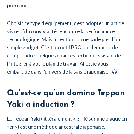
précision.
Choisir ce type d’équipement, c’est adopter un art de
vivre où la convivialité rencontre la performance
technologique. Mais attention, on ne parle pas d’un
simple gadget. C’est un outil PRO qui demande de
comprendre quelques nuances techniques avant de
l’intégrer à votre plan de travail. Allez, je vous
embarque dans l’univers de la saisie japonaise ! 😉
Qu’est-ce qu’un domino Teppan
Yaki à induction ?
Le Teppan Yaki (littéralement « grillé sur une plaque en
fer ») est une méthode ancestrale japonaise.