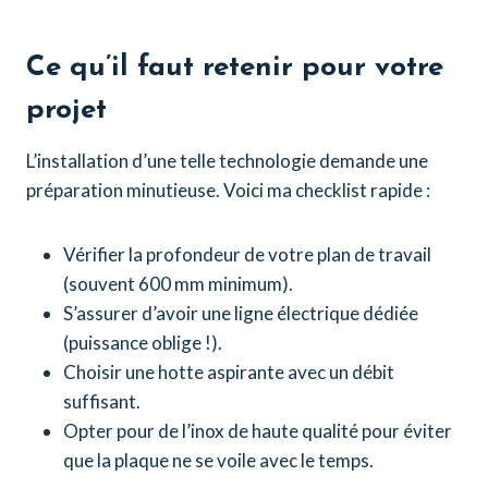
Ce qu’il faut retenir pour votre
projet
L’installation d’une telle technologie demande une
préparation minutieuse. Voici ma checklist rapide :
Vérifier la profondeur de votre plan de travail
(souvent 600 mm minimum).
S’assurer d’avoir une ligne électrique dédiée
(puissance oblige !).
Choisir une hotte aspirante avec un débit
suffisant.
Opter pour de l’inox de haute qualité pour éviter
que la plaque ne se voile avec le temps.