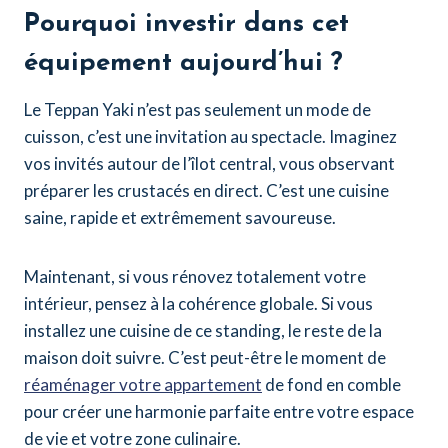
Pourquoi investir dans cet
équipement aujourd’hui ?
Le Teppan Yaki n’est pas seulement un mode de
cuisson, c’est une invitation au spectacle. Imaginez
vos invités autour de l’îlot central, vous observant
préparer les crustacés en direct. C’est une cuisine
saine, rapide et extrêmement savoureuse.
Maintenant, si vous rénovez totalement votre
intérieur, pensez à la cohérence globale. Si vous
installez une cuisine de ce standing, le reste de la
maison doit suivre. C’est peut-être le moment de
réaménager votre appartement
de fond en comble
pour créer une harmonie parfaite entre votre espace
de vie et votre zone culinaire.