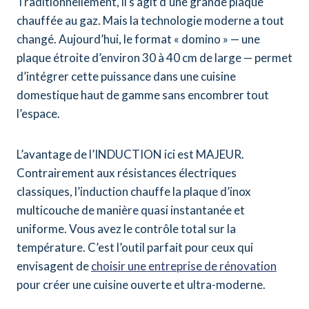
Traditionnellement, il s’agit d’une grande plaque
chauffée au gaz. Mais la technologie moderne a tout
changé. Aujourd’hui, le format « domino » — une
plaque étroite d’environ 30 à 40 cm de large — permet
d’intégrer cette puissance dans une cuisine
domestique haut de gamme sans encombrer tout
l’espace.
L’avantage de l’INDUCTION ici est MAJEUR.
Contrairement aux résistances électriques
classiques, l’induction chauffe la plaque d’inox
multicouche de manière quasi instantanée et
uniforme. Vous avez le contrôle total sur la
température. C’est l’outil parfait pour ceux qui
envisagent de
choisir une entreprise de rénovation
pour créer une cuisine ouverte et ultra-moderne.