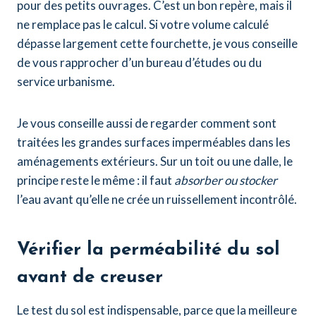
pour des petits ouvrages. C’est un bon repère, mais il
ne remplace pas le calcul. Si votre volume calculé
dépasse largement cette fourchette, je vous conseille
de vous rapprocher d’un bureau d’études ou du
service urbanisme.
Je vous conseille aussi de regarder comment sont
traitées les grandes surfaces imperméables dans les
aménagements extérieurs. Sur un toit ou une dalle, le
principe reste le même : il faut
absorber ou stocker
l’eau avant qu’elle ne crée un ruissellement incontrôlé.
Vérifier la perméabilité du sol
avant de creuser
Le test du sol est indispensable, parce que la meilleure