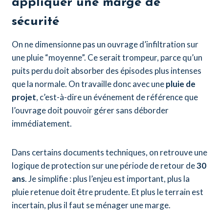
appliquer une marge de
sécurité
On ne dimensionne pas un ouvrage d’infiltration sur
une pluie “moyenne”. Ce serait trompeur, parce qu’un
puits perdu doit absorber des épisodes plus intenses
que la normale. On travaille donc avec une
pluie de
projet
, c’est-à-dire un événement de référence que
l’ouvrage doit pouvoir gérer sans déborder
immédiatement.
Dans certains documents techniques, on retrouve une
logique de protection sur une période de retour de
30
ans
. Je simplifie : plus l’enjeu est important, plus la
pluie retenue doit être prudente. Et plus le terrain est
incertain, plus il faut se ménager une marge.