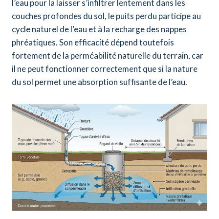
l’eau pour la laisser s’infiltrer lentement dans les
couches profondes du sol, le puits perdu participe au
cycle naturel de l’eau et à la recharge des nappes
phréatiques. Son efficacité dépend toutefois
fortement de la perméabilité naturelle du terrain, car
il ne peut fonctionner correctement que si la nature
du sol permet une absorption suffisante de l’eau.