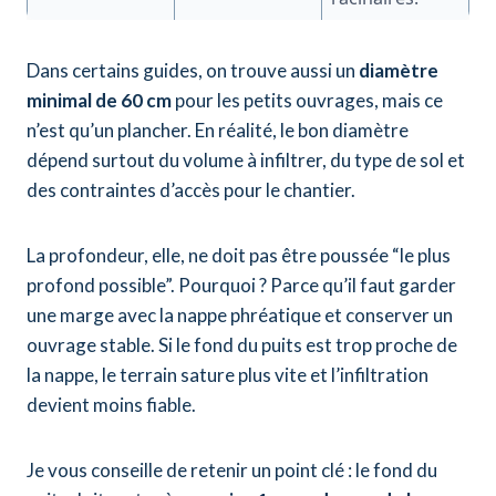
Dans certains guides, on trouve aussi un
diamètre
minimal de 60 cm
pour les petits ouvrages, mais ce
n’est qu’un plancher. En réalité, le bon diamètre
dépend surtout du volume à infiltrer, du type de sol et
des contraintes d’accès pour le chantier.
La profondeur, elle, ne doit pas être poussée “le plus
profond possible”. Pourquoi ? Parce qu’il faut garder
une marge avec la nappe phréatique et conserver un
ouvrage stable. Si le fond du puits est trop proche de
la nappe, le terrain sature plus vite et l’infiltration
devient moins fiable.
Je vous conseille de retenir un point clé : le fond du