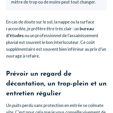
mètre de trop ou de moins peut tout changer.
En cas de doute sur le sol, la nappe ou la surface
raccordée, je préfère être très clair : un
bureau
d’études
ou un professionnel de l’assainissement
pluvial est souvent le bon interlocuteur. Ce coût
supplémentaire est souvent bien inférieur au prix d’un
ouvrage à refaire.
Prévoir un regard de
décantation, un trop-plein et un
entretien régulier
Un puits perdu sans protection en entrée se colmate
vite. C’est pour cela que je vous conseille vivement de