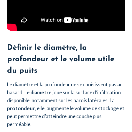
Définir le diamètre, la
profondeur et le volume utile
du puits
Le diamètre et la profondeur ne se choisissent pas au
hasard. Le
diamètre
joue sur la surface d’infiltration
disponible, notamment sur les parois latérales. La
profondeur
, elle, augmente le volume de stockage et
peut permettre d’atteindre une couche plus
perméable.