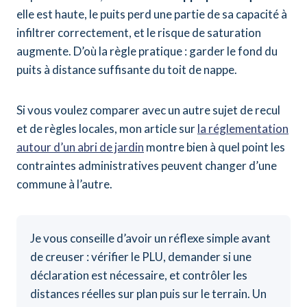
elle est haute, le puits perd une partie de sa capacité à
infiltrer correctement, et le risque de saturation
augmente. D’où la règle pratique : garder le fond du
puits à distance suffisante du toit de nappe.
Si vous voulez comparer avec un autre sujet de recul
et de règles locales, mon article sur
la réglementation
autour d’un abri de jardin
montre bien à quel point les
contraintes administratives peuvent changer d’une
commune à l’autre.
Je vous conseille d’avoir un réflexe simple avant
de creuser : vérifier le PLU, demander si une
déclaration est nécessaire, et contrôler les
distances réelles sur plan puis sur le terrain. Un