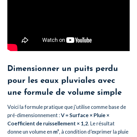
Dimensionner un puits perdu
pour les eaux pluviales avec
une formule de volume simple
Voici la formule pratique que j’utilise comme base de
pré-dimensionnement :
V = Surface × Pluie ×
Coefficient de ruissellement × 1,2
. Le résultat
donne un volume en
m³
, à condition d’exprimer la pluie