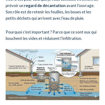
prévoir un
regard de décantation
avant l’ouvrage.
Son rôle est de retenir les feuilles, les boues et les
petits déchets qui arrivent avec l’eau de pluie.
Pourquoi c’est important ? Parce que ce sont eux qui
bouchent les vides et réduisent l’infiltration.