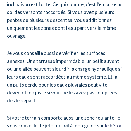
inclinaison est forte. Ce qui compte, c’est l’emprise au
sol des versants raccordés. Si vous avez plusieurs
pentes ou plusieurs descentes, vous additionnez
uniquement les zones dont l’eau part vers le même
ouvrage.
Je vous conseille aussi de vérifier les surfaces
annexes. Une terrasse imperméable, un petit auvent
ou une allée peuvent alourdir la charge hydraulique si
leurs eaux sont raccordées au même système. Et là,
un puits perdu pour les eaux pluviales peut vite
devenir trop juste si vous ne les avez pas comptées
dès le départ.
Si votre terrain comporte aussi une zone roulante, je
vous conseille de jeter un œil à mon guide sur
le béton