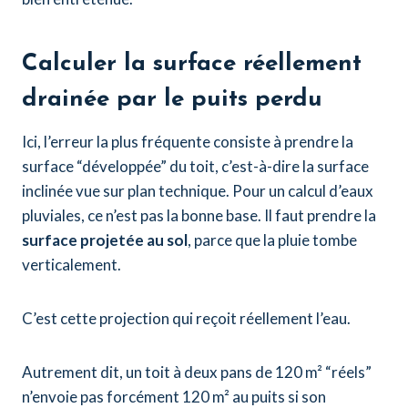
Calculer la surface réellement
drainée par le puits perdu
Ici, l’erreur la plus fréquente consiste à prendre la
surface “développée” du toit, c’est-à-dire la surface
inclinée vue sur plan technique. Pour un calcul d’eaux
pluviales, ce n’est pas la bonne base. Il faut prendre la
surface projetée au sol
, parce que la pluie tombe
verticalement.
C’est cette projection qui reçoit réellement l’eau.
Autrement dit, un toit à deux pans de 120 m² “réels”
n’envoie pas forcément 120 m² au puits si son