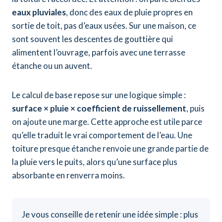
eaux pluviales
, donc des eaux de pluie propres en
sortie de toit, pas d’eaux usées. Sur une maison, ce
sont souvent les descentes de gouttière qui
alimentent l’ouvrage, parfois avec une terrasse
étanche ou un auvent.
Le calcul de base repose sur une logique simple :
surface × pluie × coefficient de ruissellement
, puis
on ajoute une marge. Cette approche est utile parce
qu’elle traduit le vrai comportement de l’eau. Une
toiture presque étanche renvoie une grande partie de
la pluie vers le puits, alors qu’une surface plus
absorbante en renverra moins.
Je vous conseille de retenir une idée simple : plus