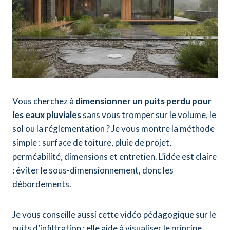
Vous cherchez à
dimensionner un puits perdu pour
les eaux pluviales
sans vous tromper sur le volume, le
sol ou la réglementation ? Je vous montre la méthode
simple : surface de toiture, pluie de projet,
perméabilité, dimensions et entretien. L’idée est claire
: éviter le sous-dimensionnement, donc les
débordements.
Je vous conseille aussi cette vidéo pédagogique sur le
puits d’infiltration : elle aide à visualiser le principe