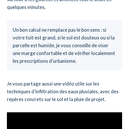
quelques minutes.
Un bon calcul ne remplace pas le bon sens : si
votre toit est grand, si le sol est douteux ou si la
parcelle est humide, je vous conseille de viser
une marge confortable et de vérifier localement
les prescriptions d’urbanisme.
Je vous partage aussi une vidéo utile sur les
techniques d’infiltration des eaux pluviales, avec des
repères concrets sur le sol et la pluie de projet.